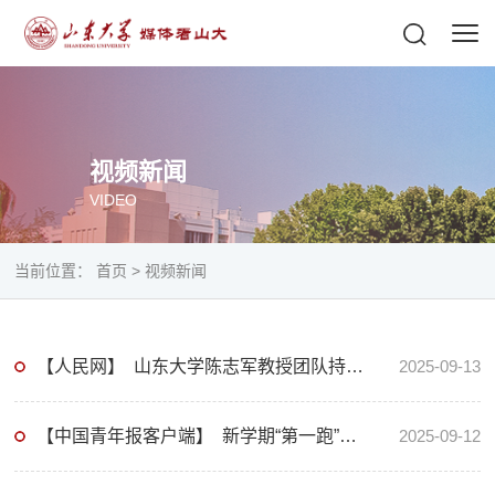
视频新闻
VIDEO
当前位置：
首页
>
视频新闻
【人民网】 山东大学陈志军教授团队持续组织“读书会”20年
2025-09-13
【中国青年报客户端】 新学期“第一跑”，山东大学校长欢乐领跑
2025-09-12