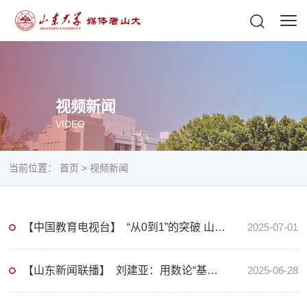
视频新闻
VIDEO
当前位置：
首页
>
视频新闻
【中国教育电视台】 “从0到1”的突破 山东首位以实践成果申请学位的研究生毕业
2025-07-01
【山东新闻联播】 刘建亚：用数论“基石”构筑科学大厦【山东省科学技术最高奖】
2025-06-28