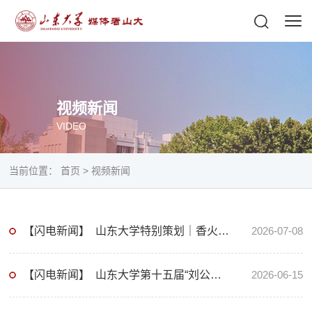
视频新闻
VIDEO
当前位置：
首页
>
视频新闻
【闪电新闻】 山东大学特别策划｜香火散去书卷来 东华街脊兽见证老庙新生
2026-07-08
【闪电新闻】 山东大学第十五届“刘公岛杯”正青春大思政课实践教学汇演在威海举行
2026-06-15