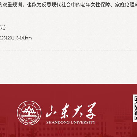
的双重规训，也能为反思现代社会中的老年女性保障、家庭伦理
员)
20251201_3-14.htm