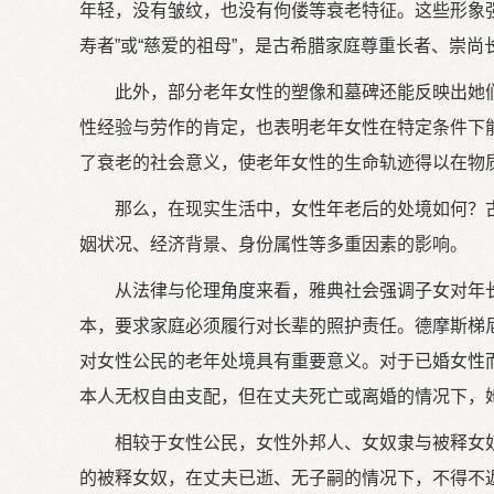
年轻，没有皱纹，也没有佝偻等衰老特征。这些形象强
寿者”或“慈爱的祖母”，是古希腊家庭尊重长者、崇尚
此外，部分老年女性的塑像和墓碑还能反映出她
性经验与劳作的肯定，也表明老年女性在特定条件下
了衰老的社会意义，使老年女性的生命轨迹得以在物
那么，在现实生活中，女性年老后的处境如何？
姻状况、经济背景、身份属性等多重因素的影响。
从法律与伦理角度来看，雅典社会强调子女对年
本，要求家庭必须履行对长辈的照护责任。德摩斯梯
对女性公民的老年处境具有重要意义。对于已婚女性
本人无权自由支配，但在丈夫死亡或离婚的情况下，
相较于女性公民，女性外邦人、女奴隶与被释女
的被释女奴，在丈夫已逝、无子嗣的情况下，不得不