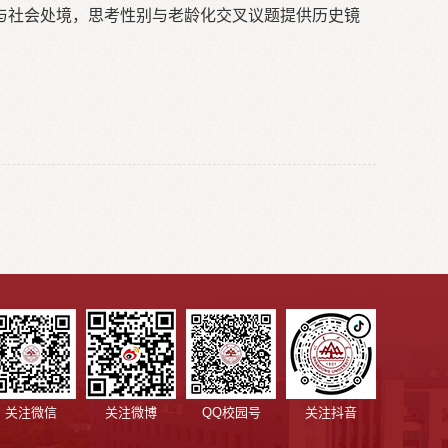
与社会处境，思考性别与老龄化交叉议题提供历史镜
关注微信
关注微博
QQ校园号
关注抖音