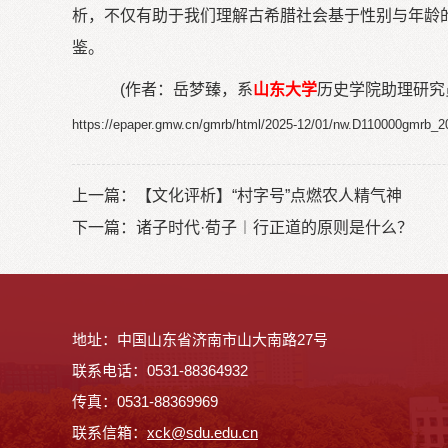
析，不仅有助于我们理解古希腊社会基于性别与年龄
鉴。
(作者：岳梦臻，系
山东大学
历史学院助理研究
https://epaper.gmw.cn/gmrb/html/2025-12/01/nw.D110000gmrb_
上一篇：
【文化评析】“村字号”点燃农人精气神
下一篇：
诸子时代·荀子︱行正道的原则是什么？
地址：中国山东省济南市山大南路27号
联系电话：0531-88364932
传真：0531-88369969
联系信箱：
x
ck@sdu.edu.cn