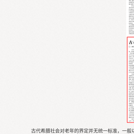
古代希腊社会对老年的界定并无统一标准，一般