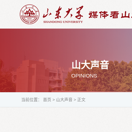
山大声音
OPINIONS
当前位置：
首页
>
山大声音
>
正文