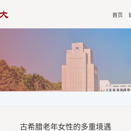
首页
古希腊老年女性的多重境遇