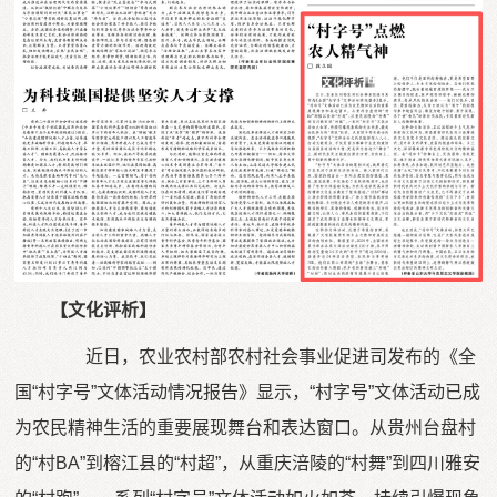
【文化评析】
近日，农业农村部农村社会事业促进司发布的《全
国“村字号”文体活动情况报告》显示，“村字号”文体活动已成
为农民精神生活的重要展现舞台和表达窗口。从贵州台盘村
的“村BA”到榕江县的“村超”，从重庆涪陵的“村舞”到四川雅安