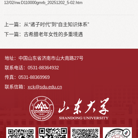
12/02/nw.D110000gmrb_20251202_5-02.htm
上一篇：
从“诸子时代”到“自主知识体系”
下一篇：
古希腊老年女性的多重境遇
地址：中国山东省济南市山大南路27号
联系电话：0531-88364932
传真：0531-88369969
联系信箱：
x
ck@sdu.edu.cn