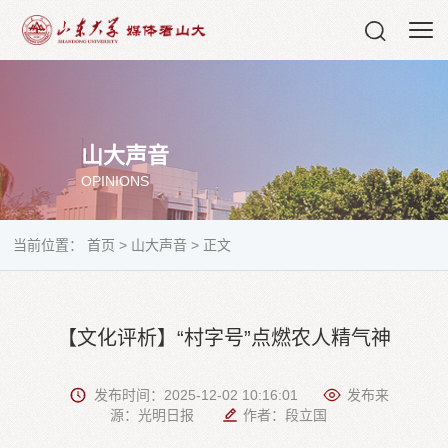
山大声音
OPINIONS
当前位置：
首页
>
山大声音
>
正文
【文化评析】“村字号”点燃农人精气神
发布时间：2025-12-02 10:16:01
发布来
源：光明日报
作者：段立国