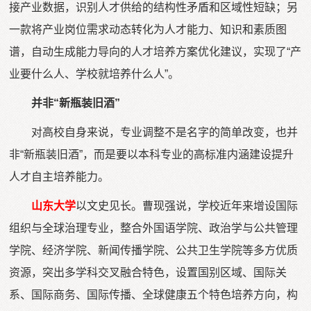
接产业数据，识别人才供给的结构性矛盾和区域性短缺；另
一款将产业岗位需求动态转化为人才能力、知识和素质图
谱，自动生成能力导向的人才培养方案优化建议，实现了“产
业要什么人、学校就培养什么人”。
并非“新瓶装旧酒”
对高校自身来说，专业调整不是名字的简单改变，也并
非“新瓶装旧酒”，而是要以本科专业的高标准内涵建设提升
人才自主培养能力。
山东大学
以文史见长。曹现强说，学校近年来增设国际
组织与全球治理专业，整合外国语学院、政治学与公共管理
学院、经济学院、新闻传播学院、公共卫生学院等多方优质
资源，突出多学科交叉融合特色，设置国别区域、国际关
系、国际商务、国际传播、全球健康五个特色培养方向，构