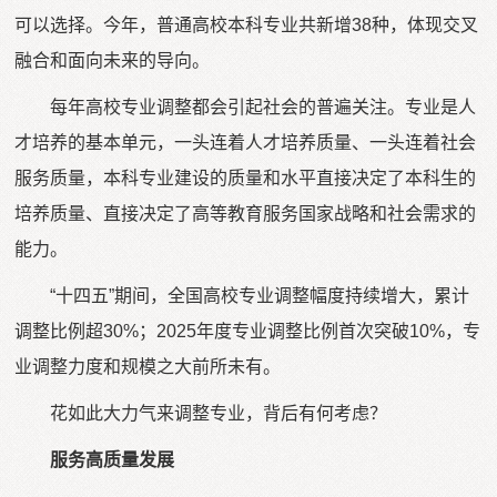
可以选择。今年，普通高校本科专业共新增38种，体现交叉
融合和面向未来的导向。
每年高校专业调整都会引起社会的普遍关注。专业是人
才培养的基本单元，一头连着人才培养质量、一头连着社会
服务质量，本科专业建设的质量和水平直接决定了本科生的
培养质量、直接决定了高等教育服务国家战略和社会需求的
能力。
“十四五”期间，全国高校专业调整幅度持续增大，累计
调整比例超30%；2025年度专业调整比例首次突破10%，专
业调整力度和规模之大前所未有。
花如此大力气来调整专业，背后有何考虑？
服务高质量发展