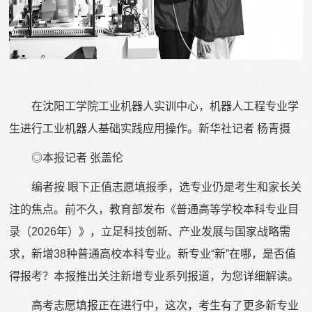
在沈阳工学院工业机器人实训中心，机器人工程专业学
生进行工业机器人基础实践应用操作。新华社记者 杨青摄
◎本报记者 张盖伦
编者按 眼下正值志愿填报季，选专业仍是考生和家长关
注的焦点。前不久，教育部发布《普通高等学校本科专业目
录（2026年）》，立足科技创新、产业发展与国家战略需
求，新增38种普通高校本科专业。新专业“新”在哪，是否值
得报考？本报推出关注新增专业系列报道，为您详细解读。
高考志愿填报正在进行中，这次，考生有了更多新专业