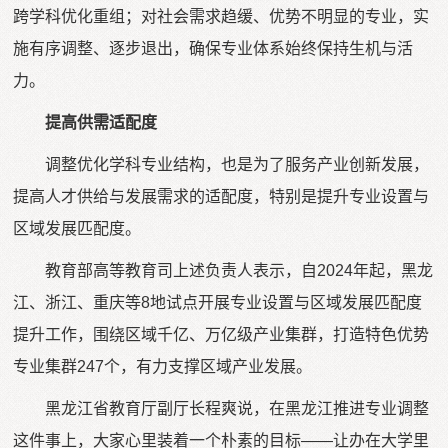
跨学科优化重组；对社会需求趋缓、优势不明显的专业，实
施有序调整、逐步退出，确保专业体系始终保持生机与活
力。
提高供需适配度
调整优化学科专业结构，也是为了服务产业创新发展，
提高人才供给与发展需求的适配度，特别是提升专业设置与
区域发展匹配度。
教育部高等教育司上述负责人表示，自2024年起，黑龙
江、浙江、重庆等8地试点开展专业设置与区域发展匹配度
提升工作，围绕区域千亿、万亿级产业集群，打造特色优势
专业集群247个，有力支撑区域产业发展。
黑龙江省教育厅副厅长程爽说，在黑龙江推进专业调整
这件事上，大家心里装着一个朴素的目标——让办在大学里