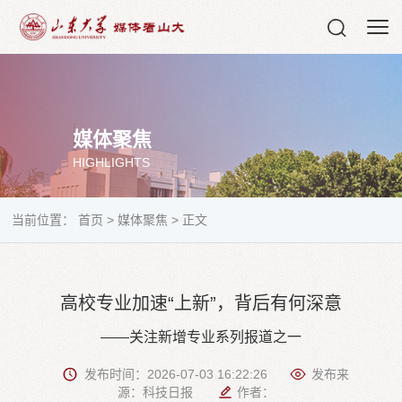
媒体聚焦
HIGHLIGHTS
当前位置：
首页
>
媒体聚焦
>
正文
高校专业加速“上新”，背后有何深意
——关注新增专业系列报道之一
发布时间：2026-07-03 16:22:26
发布来
源：科技日报
作者：