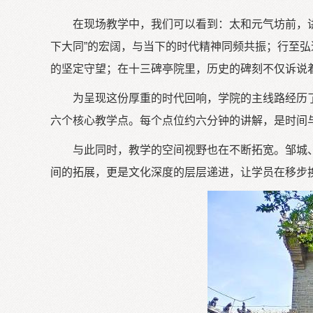
在现场教学中，我们可以看到：太和元气坊前，讲
下大同”的宏阔，与当下的时代精神同频共振；行至弘
的坚定守望；在十三碑亭院里，历史的碑刻不仅诉说
为呈现这份厚重的时代回响，学院的主线路经历
六个核心教学点。每个点位约六分钟的讲解，是时间
与此同时，教学的空间视野也在不断拓宽。邹城
间的拓展，更是文化深度的层层递进，让学员在移步