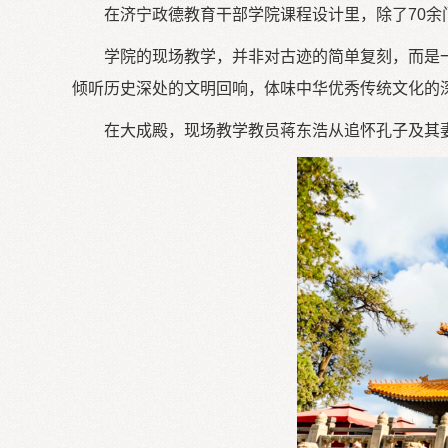
在济宁政德教育干部学院课程设计里，除了70
学院的现场教学，并非对古迹的简单复刻，而是
倾听历史深处的文明回响，体味中华优秀传统文化的
在大成殿，现场教学教员蒋东浩从追怀孔子及其