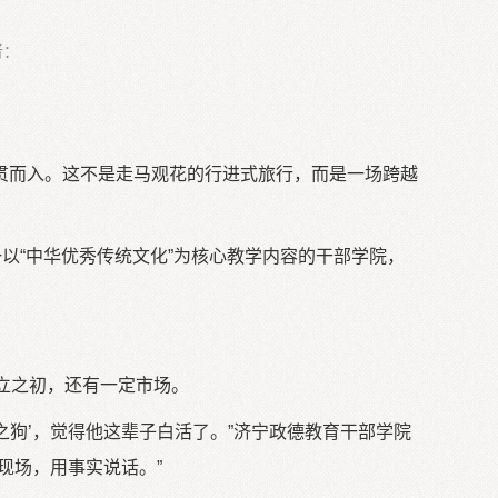
者：
贯而入。这不是走马观花的行进式旅行，而是一场跨越
以“中华优秀传统文化”为核心教学内容的干部学院，
成立之初，还有一定市场。
家之狗’，觉得他这辈子白活了。”济宁政德教育干部学院
现场，用事实说话。”