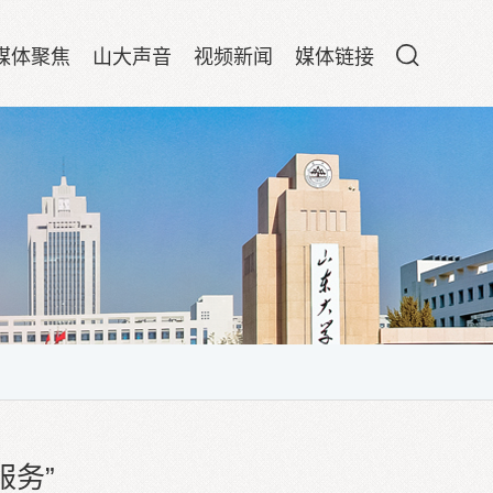
媒体聚焦
山大声音
视频新闻
媒体链接
服务”