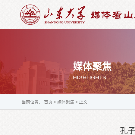
媒体聚焦
HIGHLIGHTS
当前位置：
首页
>
媒体聚焦
>
正文
孔子