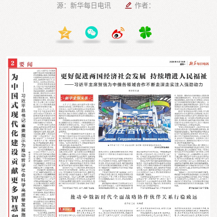
源：新华每日电讯
作者：