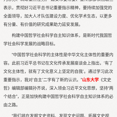
表示，贯彻好习近平总书记重要指示精神，要持续加强党的
全面领导，加大人才队伍建设力度、优化学术生态，以更多
有分量、有价值的研究成果助力延安发展。
构建中国哲学社会科学自主知识体系，是新时代我国哲
学社会科学发展的战略目标。
“中国哲学社会科学的主体性是中华文化主体性的重要内
容。此前习近平总书记在文化传承发展座谈会上指出，‘有了
文化主体性，就有了文化意义上坚定的自我’。通过学习此次
重要指示，我对‘自主’二字有了新的认识。”
山东大学
《文史
哲》编辑部编辑孙齐说，深入领会习近平文化思想，坚持“两
个结合”，正是加快构建中国哲学社会科学自主知识体系的必
由之路。
“我们将在发掘文史资料、发现文史问题、拓展文史视