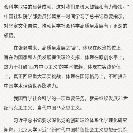
会科学取得的显著成就，这对我们是极大鼓舞和有力鞭策。”
中国社科院学部委员张翼第一时间学习了总书记重要指示，
对坚定文化自信、推动哲学社会科学高质量发展有了更深的
领悟。
在张翼看来，高质量发展之“高”，体现在政治站位上，
旨在为国家和人类发展提供理论支撑；体现在原创水平上，
致力于打破“西方中心主义”的学术依赖；体现在实践价值
上，真正回应重大现实挑战；体现在国际格局上，不断提升
中国学术话语世界影响力。
我国哲学社会科学的一项重要任务，就是继续发展21世
纪马克思主义、当代中国马克思主义。
习近平总书记要求深化党的创新理论体系化学理化研究
阐释。北京大学习近平新时代中国特色社会主义思想研究院