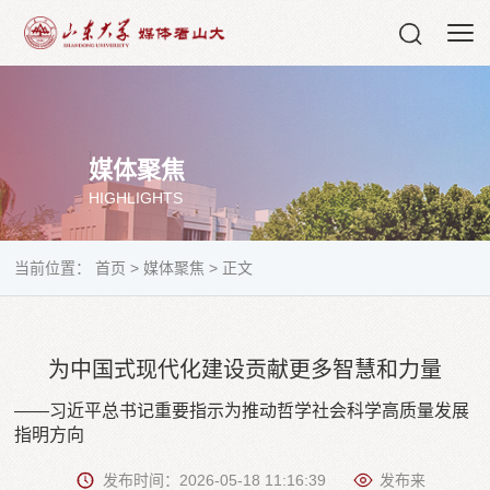
媒体聚焦
HIGHLIGHTS
当前位置：
首页
>
媒体聚焦
>
正文
为中国式现代化建设贡献更多智慧和力量
——习近平总书记重要指示为推动哲学社会科学高质量发展
指明方向
发布时间：2026-05-18 11:16:39
发布来