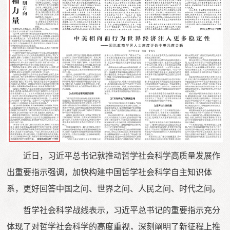
近日，习近平总书记就推动哲学社会科学高质量发展作
出重要指示强调，加快构建中国哲学社会科学自主知识体
系，更好回答中国之问、世界之问、人民之问、时代之问。
哲学社会科学战线表示，习近平总书记的重要指示充分
体现了对哲学社会科学的高度重视，深刻阐明了新征程上推