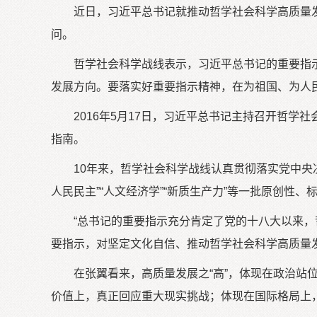
近日，习近平总书记就推动哲学社会科学高质量
问。
哲学社会科学战线表示，习近平总书记的重要指
发展方向。要落实好重要指示精神，在为祖国、为人
2016年5月17日，习近平总书记主持召开哲
指南。
10年来，哲学社会科学战线认真贯彻落实党中央决
人民民主”“人文经济学”“新质生产力”等一批原创
“总书记的重要指示充分肯定了党的十八大以来
要指示，对坚定文化自信、推动哲学社会科学高质量
在张翼看来，高质量发展之“高”，体现在政治站
价值上，真正回应重大现实挑战；体现在国际格局上