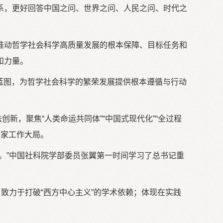
系，更好回答中国之问、世界之问、人民之问、时代之
推动哲学社会科学高质量发展的根本保障、目标任务和
和力量。
伟蓝图，为哲学社会科学的繁荣发展提供根本遵循与行动
新，聚焦“人类命运共同体”“中国式现代化”“全过程
国家工作大局。
。”中国社科院学部委员张翼第一时间学习了总书记重
致力于打破“西方中心主义”的学术依赖；体现在实践