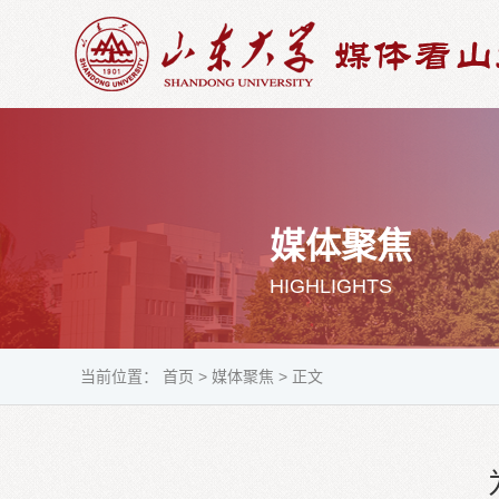
媒体聚焦
HIGHLIGHTS
当前位置：
首页
>
媒体聚焦
>
正文