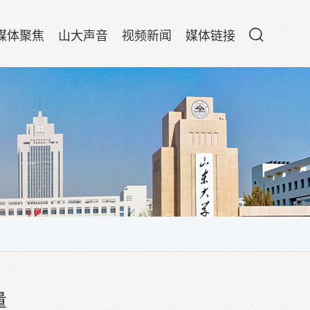
媒体聚焦
山大声音
视频新闻
媒体链接
量