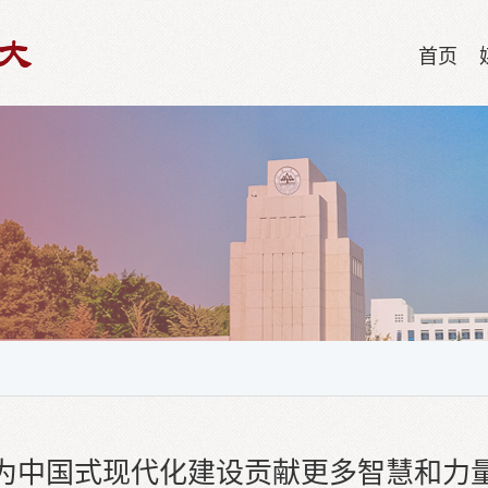
首页
为中国式现代化建设贡献更多智慧和力