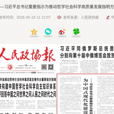
—习近平总书记重要指示为推动哲学社会科学高质量发展指明方
发布时间：2026-05-18 11:12:07
发布来源：人民政协报