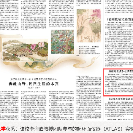
大学
获悉：该校李海峰教授团队参与的超环面仪器（ATLAS）实