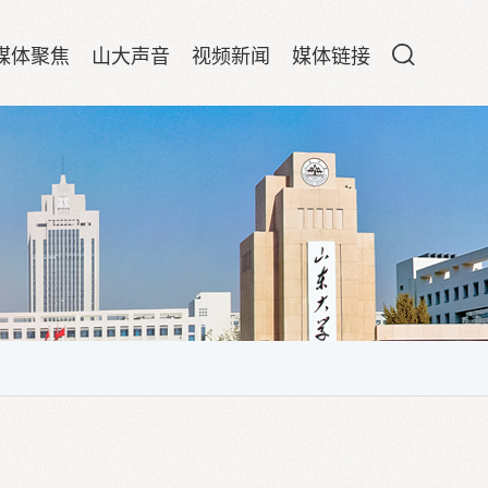
媒体聚焦
山大声音
视频新闻
媒体链接