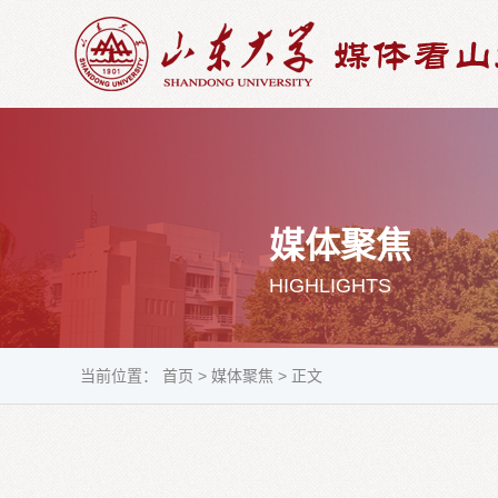
媒体聚焦
HIGHLIGHTS
当前位置：
首页
>
媒体聚焦
>
正文