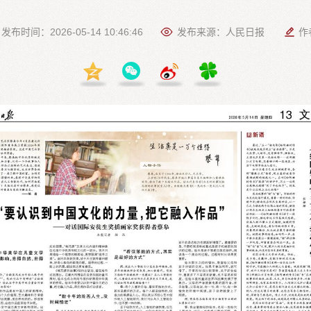
发布时间：2026-05-14 10:46:46
发布来源：人民日报
作