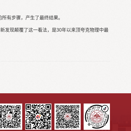
的所有步骤，产生了最终结果。
。新发现颠覆了这一看法，是30年以来顶夸克物理中最