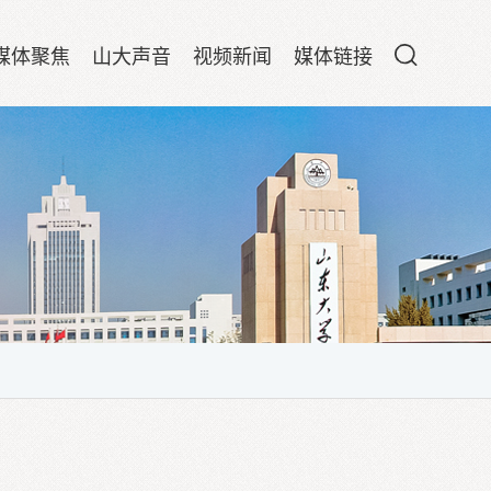
媒体聚焦
山大声音
视频新闻
媒体链接