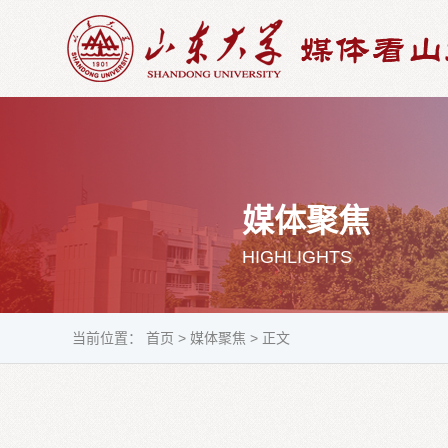
媒体聚焦
HIGHLIGHTS
当前位置：
首页
>
媒体聚焦
>
正文