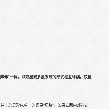
“舞伴”一样，以双星或多星系统的形式相互环绕。双星
非总是形成单一的恒星“胚胎”。如果云团内部存在