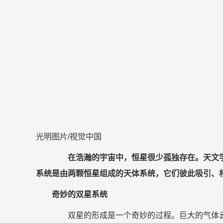
光明图片/视觉中国
在浩瀚的宇宙中，恒星很少孤独存在。天文学
系统是由两颗恒星组成的天体系统，它们彼此吸引、
奇妙的双星系统
双星的形成是一个奇妙的过程。巨大的气体云在