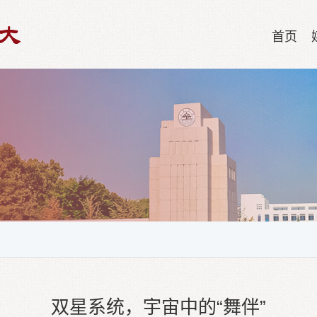
首页
双星系统，宇宙中的“舞伴”