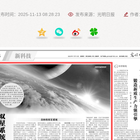
布时间：2025-11-13 08:28:23
发布来源：光明日报
作者