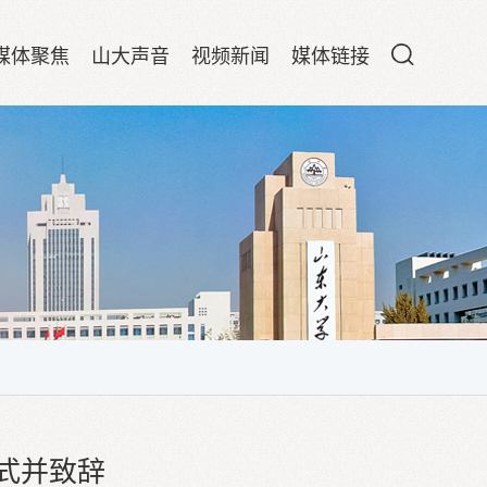
媒体聚焦
山大声音
视频新闻
媒体链接
式并致辞