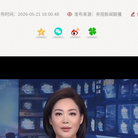
布时间：2026-05-21 16:00:48
发布来源：央视新闻联播