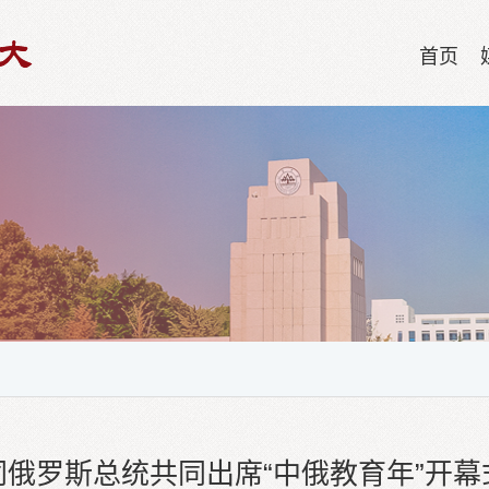
首页
同俄罗斯总统共同出席“中俄教育年”开幕