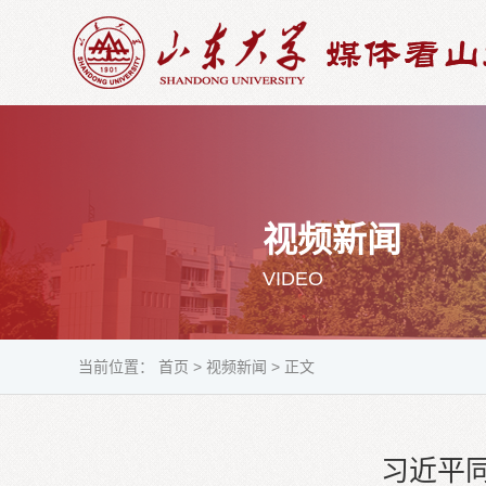
视频新闻
VIDEO
当前位置：
首页
>
视频新闻
>
正文
习近平