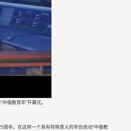
“中俄教育年”开幕式。
5周年。在这样一个具有特殊意义的年份启动“中俄教