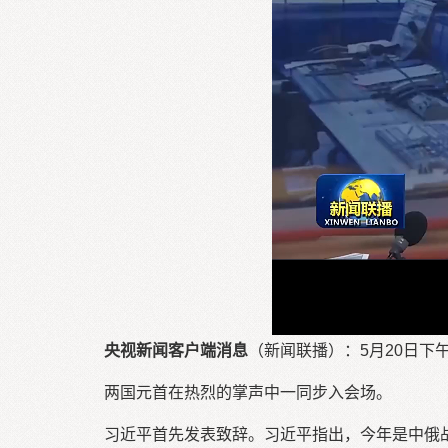
央视新闻客户端消息
（新闻联播）：5月20日下
两国元首在热烈的掌声中一同步入会场。
习近平首先发表致辞。习近平指出，今年是中俄战