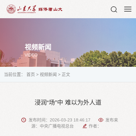
视频新闻
VIDEO
当前位置：
首页
>
视频新闻
>
正文
浸润“场”中 难以为外人道
发布时间：2026-03-23 18:46:17
发布来
源：中央广播电视总台
作者：