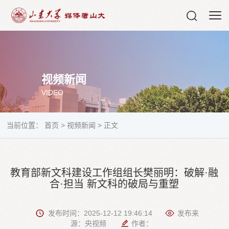
视频新闻
VIDEO
当前位置：
首页
>
视频新闻
>
正文
教育部新文科建设工作组组长樊丽明：破解·融
合·担当 新文科的破局与重塑
发布时间：2025-12-12 19:46:14
发布来
源：央视频
作者：