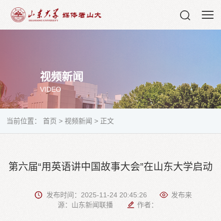
视频新闻
VIDEO
当前位置：
首页
>
视频新闻
>
正文
第六届“用英语讲中国故事大会”在山东大学启动
发布时间：2025-11-24 20:45:26
发布来
源：山东新闻联播
作者：