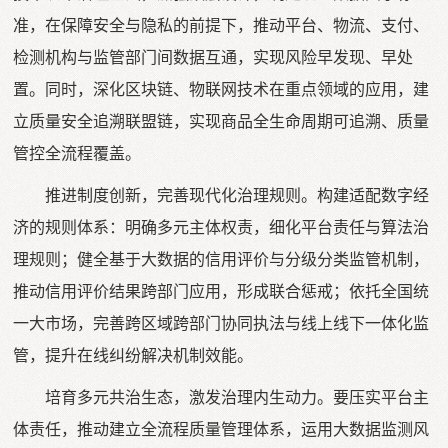
准，在保障安全与隐私的前提下，推动平台、物流、支付、
检测机构与监管部门间数据互通，实现风险早发现、早处
置。同时，深化区块链、物联网技术在重点领域的应用，建
立质量安全追溯联盟链，实现商品全生命周期可追溯、质量
管控全流程覆盖。
推进制度创新，完善现代化治理规则。构建适配数字经
济的规则体系：明确多元主体权责，细化平台责任与算法治
理规则；健全基于大数据的信用评价与分级分类监管机制，
推动信用评价结果跨部门应用，形成联合惩戒；依托全国统
一大市场，完善跨区域跨部门协同执法与线上线下一体化监
管，提升在线纠纷解决机制效能。
培育多元共治生态，激发治理内生动力。要压实平台主
体责任，推动建立全流程质量管理体系，运用大数据监测风