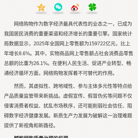
网络购物作为数字经济最具代表性的业态之一，已成为
我国居民消费的重要渠道和经济增长的重要引擎。国家统计
局数据显示，2025年全国网上零售额为159722亿元，比上
年增长8.6%。其中，实物商品网上零售额占社会消费品零售
总额的比重为26.1%。在便利人民生活、促进产业转型、畅
通经济循环方面，网络购物发挥着不可替代的作用。
然而，其虚拟性、跨地域性、参与主体多元性等特点给
产品质量监管带来新挑战。虚假宣传、假冒伪劣等问题不仅
侵害消费者权益、扰乱市场秩序，还可能削弱社会信任、阻
碍数字经济健康发展。新质生产力发展为破解这一治理难题
提供了新视角和新路径。