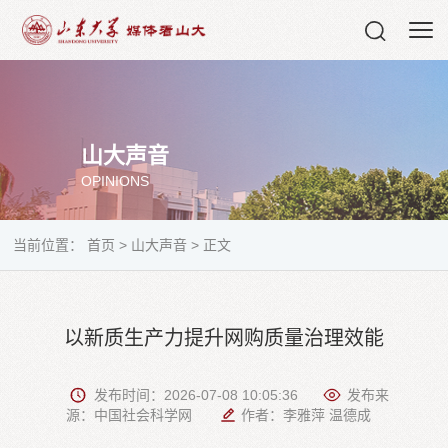
山大声音
OPINIONS
当前位置：
首页
>
山大声音
>
正文
以新质生产力提升网购质量治理效能
发布时间：2026-07-08 10:05:36
发布来
源：中国社会科学网
作者：李雅萍 温德成