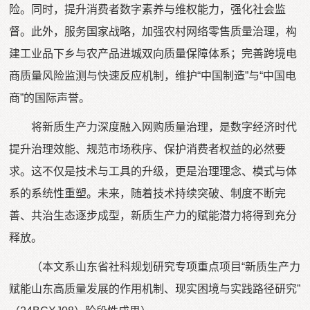
险。同时，提升消费者数字素养与维权能力，强化社会监
督。此外，服务国家战略，加强农村网络零售质量治理，构
建工业品下乡与农产品进城双向质量保障体系；完善跨境电
商质量风险监测与快速反应机制，维护“中国制造”与“中国电
商”的国际声誉。
将新质生产力深度融入网购质量治理，是数字经济时代
提升治理效能、规范市场秩序、保护消费者权益的必然要
求。这不仅是技术与工具的升级，更是治理理念、模式与体
系的系统性重塑。未来，随着技术持续突破、制度不断完
善、共治生态逐步成型，新质生产力的赋能潜力将得到充分
释放。
（本文系山东省社科规划研究专项重点项目“新质生产力
赋能山东高质量发展的作用机制、现实困境与实践路径研究”