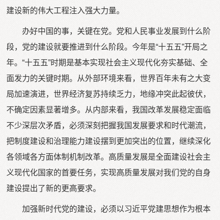
建设新的伟大工程注入强大力量。
办好中国的事，关键在党。党和人民事业发展到什么阶
段，党的建设就要推进到什么阶段。今年是“十五五”开局之
年。“十五五”时期是基本实现社会主义现代化夯实基础、全
面发力的关键时期。从外部环境来看，世界百年未有之大变
局加速演进，世界经济复苏持续乏力，地缘冲突此起彼伏，
不确定因素显著增多。从内部来看，我国改革发展稳定面临
不少深层次矛盾，必须深刻把握我国发展要求和时代潮流，
把制度建设和治理能力建设摆到更加突出的位置，继续深化
各领域各方面体制机制改革。高质量发展是全面建设社会主
义现代化国家的首要任务，实现高质量发展对我们党的自身
建设提出了新的更高要求。
加强新时代党的建设，必须以习近平党建思想作为根本