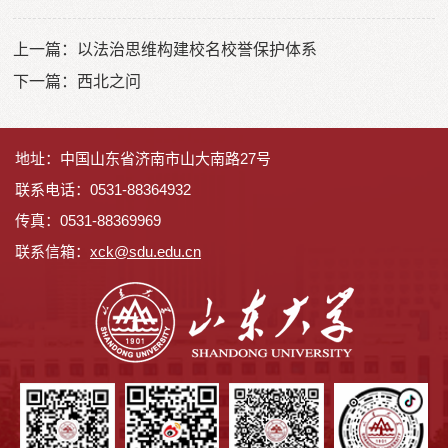
上一篇：
以法治思维构建校名校誉保护体系
下一篇：
西北之问
地址：中国山东省济南市山大南路27号
联系电话：0531-88364932
传真：0531-88369969
联系信箱：
x
ck@sdu.edu.cn