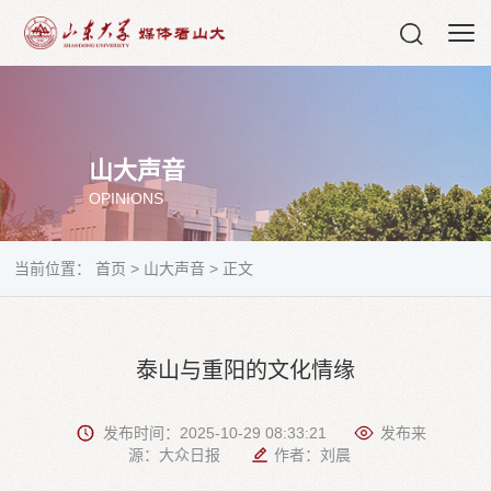
山大声音
OPINIONS
当前位置：
首页
>
山大声音
>
正文
泰山与重阳的文化情缘
发布时间：2025-10-29 08:33:21
发布来
源：大众日报
作者：刘晨