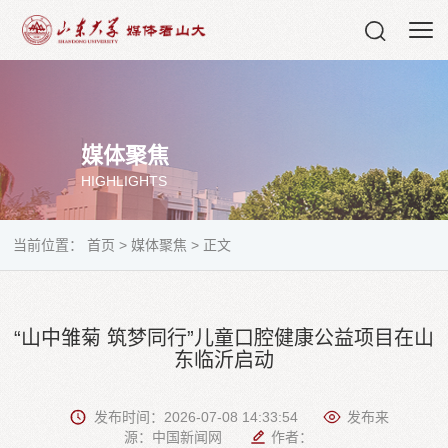
媒体聚焦
HIGHLIGHTS
当前位置：
首页
>
媒体聚焦
>
正文
“山中雏菊 筑梦同行”儿童口腔健康公益项目在山
东临沂启动
发布时间：2026-07-08 14:33:54
发布来
源：中国新闻网
作者：