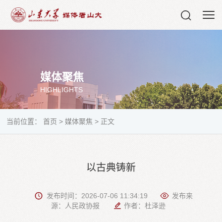
媒体聚焦
HIGHLIGHTS
当前位置：
首页
>
媒体聚焦
>
正文
以古典铸新
发布时间：2026-07-06 11:34:19
发布来
源：人民政协报
作者：杜泽逊