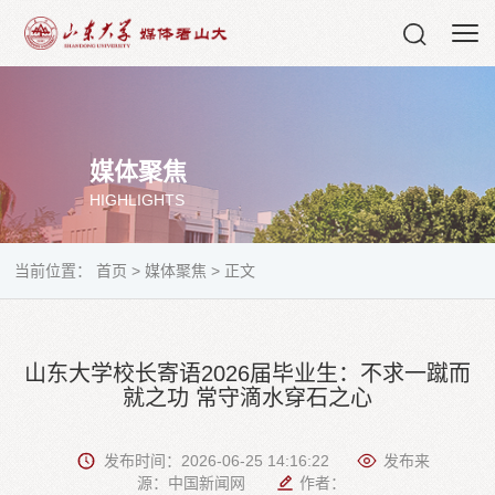
媒体聚焦
HIGHLIGHTS
当前位置：
首页
>
媒体聚焦
>
正文
山东大学校长寄语2026届毕业生：不求一蹴而
就之功 常守滴水穿石之心
发布时间：2026-06-25 14:16:22
发布来
源：中国新闻网
作者：