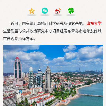
近日，国家统计局统计科学研究所研究基地、
山东大学
生活质量与公共政策研究中心项目组发布青岛市老年友好城
市微观察抽样方案。