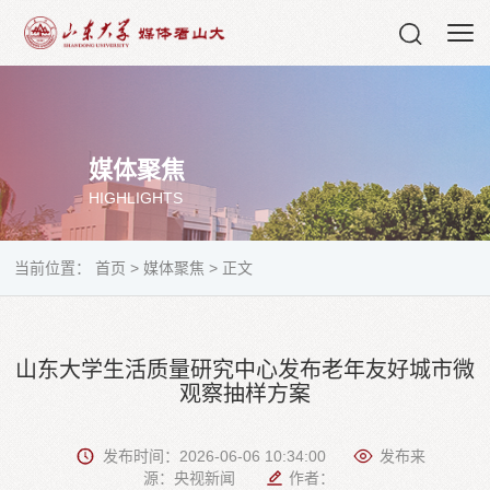
媒体聚焦
HIGHLIGHTS
当前位置：
首页
>
媒体聚焦
>
正文
山东大学生活质量研究中心发布老年友好城市微
观察抽样方案
发布时间：2026-06-06 10:34:00
发布来
源：央视新闻
作者：