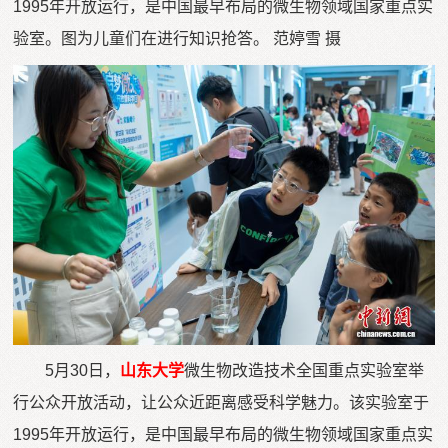
1995年开放运行，是中国最早布局的微生物领域国家重点实
验室。图为儿童们在进行知识抢答。 范婷雪 摄
5月30日，
山东大学
微生物改造技术全国重点实验室举
行公众开放活动，让公众近距离感受科学魅力。该实验室于
1995年开放运行，是中国最早布局的微生物领域国家重点实