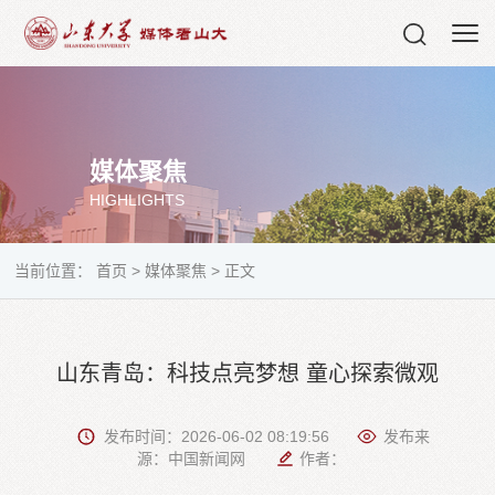
媒体聚焦
HIGHLIGHTS
当前位置：
首页
>
媒体聚焦
>
正文
山东青岛：科技点亮梦想 童心探索微观
发布时间：2026-06-02 08:19:56
发布来
源：中国新闻网
作者：