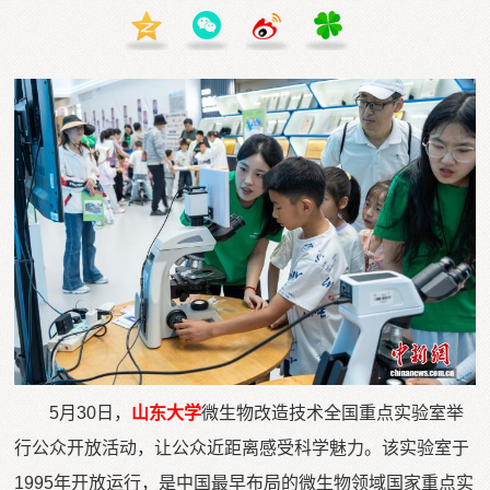
5月30日，
山东大学
微生物改造技术全国重点实验室举
行公众开放活动，让公众近距离感受科学魅力。该实验室于
1995年开放运行，是中国最早布局的微生物领域国家重点实