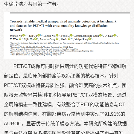
生徐睦浩为共同第一作者。
PET/CT成像可同时提供病灶的功能代谢特征与精细解
剖定位，是临床胸部肿瘤等疾病诊断的核心技术。针对
PET/CT双模态特征异质性强、融合难度高的技术难点，团
队将无监督异常检测技术拓展至PET/CT双模态场景，通过
全局跨模态一致性建模，有效整合了PET的功能信息与CT
的解剖结构信息，在胸部疾病异常检测中实现了91.91%的
AUROC，显著优于传统单模态方法。本研究所构建的数据
集与算法框架为多模态医学影像智能分析提供了重要基准。