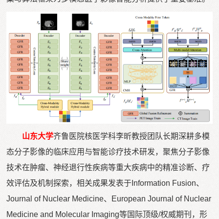
山东大学
齐鲁医院核医学科李昕教授团队长期深耕多模
态分子影像的临床应用与智能诊疗技术研发，聚焦分子影像
技术在肿瘤、神经退行性疾病等重大疾病中的精准诊断、疗
效评估及机制探索，相关成果发表于Information Fusion、
Journal of Nuclear Medicine、European Journal of Nuclear
Medicine and Molecular Imaging等国际顶级/权威期刊，形