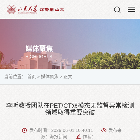
媒体聚焦
HIGHLIGHTS
当前位置：
首页
>
媒体聚焦
>
正文
李昕教授团队在PET/CT双模态无监督异常检测
领域取得重要突破
发布时间：2026-06-01 10:40:11
发布来
源：海报新闻
作者：