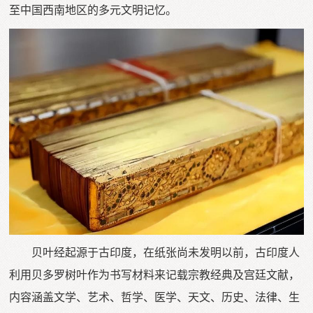
至中国西南地区的多元文明记忆。
贝叶经起源于古印度，在纸张尚未发明以前，古印度人
利用贝多罗树叶作为书写材料来记载宗教经典及宫廷文献，
内容涵盖文学、艺术、哲学、医学、天文、历史、法律、生