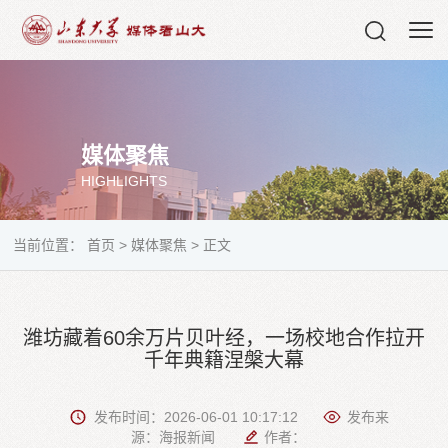
媒体聚焦
HIGHLIGHTS
当前位置：
首页
>
媒体聚焦
>
正文
潍坊藏着60余万片贝叶经，一场校地合作拉开
千年典籍涅槃大幕
发布时间：2026-06-01 10:17:12
发布来
源：海报新闻
作者：