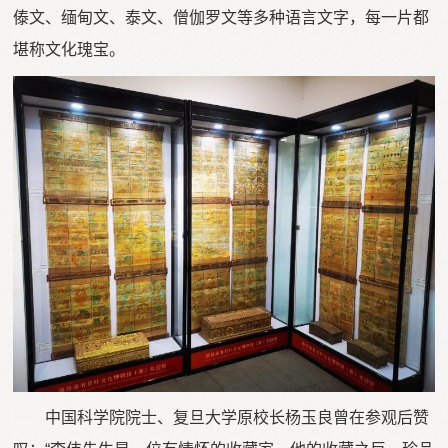
傣文、缅甸文、泰文、僧伽罗文等多种语言文字，每一片都
堪称文化瑰宝。
中国科学院院士、复旦大学原校长杨玉良曾在参观后赞