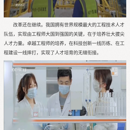
改革还在继续。我国拥有世界规模最大的工程技术人才
队伍，实现由工程师大国到强国的关键，在于培养壮大拔尖
人才力量。卓越工程师的培养，在科技创新一线历练、在工
程建设一线摔打，实现了人才培育的无缝衔接。