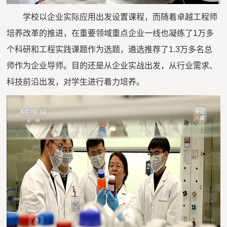
学校以企业实际应用出发设置课程，而随着卓越工程师
培养改革的推进，在重要领域重点企业一线也凝练了1万多
个科研和工程实践课题作为选题，遴选推荐了1.3万多名总
师作为企业导师。目的还是从企业实战出发，从行业需求、
科技前沿出发，对学生进行着力培养。