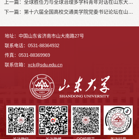
上一篇：
全球胜任力与全球治理多学科青年对话在山东大学举行
下一篇：
第十六届全国高校交通类学院党委书记论坛在山东大学举行
地址：中国山东省济南市山大南路27号
联系电话：0531-88364932
传真：0531-88369969
联系信箱：
x
ck@sdu.edu.cn