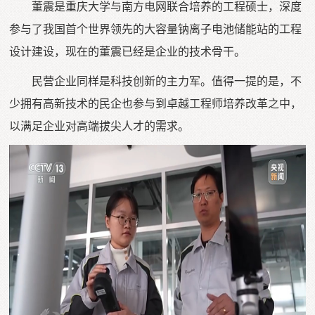
董震是重庆大学与南方电网联合培养的工程硕士，深度
参与了我国首个世界领先的大容量钠离子电池储能站的工程
设计建设，现在的董震已经是企业的技术骨干。
民营企业同样是科技创新的主力军。值得一提的是，不
少拥有高新技术的民企也参与到卓越工程师培养改革之中，
以满足企业对高端拔尖人才的需求。