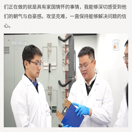
们正在做的就是具有家国情怀的事情，我能够深切感受到他
们的朝气与自豪感。攻坚克难，一直保持能够解决问题的信
心。