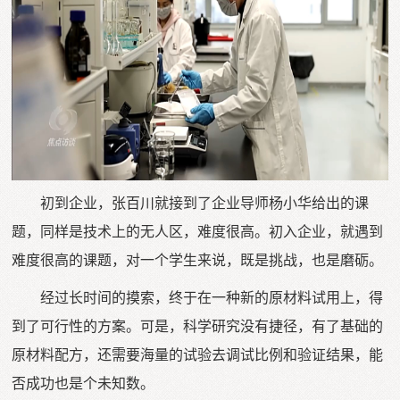
初到企业，张百川就接到了企业导师杨小华给出的课
题，同样是技术上的无人区，难度很高。初入企业，就遇到
难度很高的课题，对一个学生来说，既是挑战，也是磨砺。
经过长时间的摸索，终于在一种新的原材料试用上，得
到了可行性的方案。可是，科学研究没有捷径，有了基础的
原材料配方，还需要海量的试验去调试比例和验证结果，能
否成功也是个未知数。