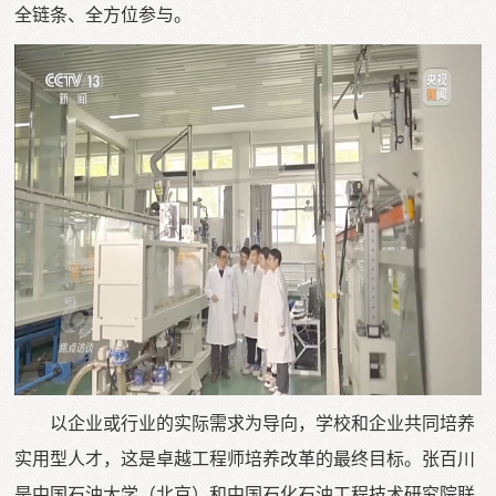
全链条、全方位参与。
以企业或行业的实际需求为导向，学校和企业共同培养
实用型人才，这是卓越工程师培养改革的最终目标。张百川
是中国石油大学（北京）和中国石化石油工程技术研究院联