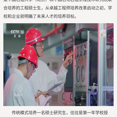
合培养的工程硕士生，从卓越工程师培养改革启动之初，学
校和企业就明确了未来人才的培养目标。
传统模式培养一名硕士研究生，往往是第一年学校授