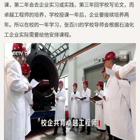
课，第二年会去企业实习或实践，第三年回学校写论文，而
卓越工程师的培养，学校授课一年后，企业要接续培养两
年。所以在校的一年学习，张百川的学校导师会根据石油化
工企业实际需要给他安排课程。