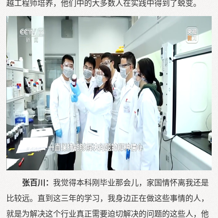
越工程师培养，他们中的大多数人在实践中得到了蜕变。
张百川：
我觉得本科刚毕业那会儿，家国情怀离我还是
比较远。直到这三年的学习，我身边正在做这些事情的人，
就是为解决这个行业真正需要迫切解决的问题的这些人，他