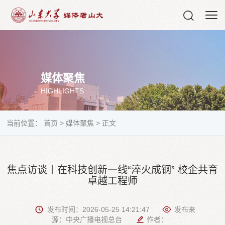
媒体聚焦
HIGHLIGHTS
当前位置：
首页
>
媒体聚焦
>
正文
焦点访谈丨在科技创新一线“淬火成钢” 校企共育
卓越工程师
发布时间：2026-05-25 14:21:47
发布来
源：中央广播电视总台
作者：