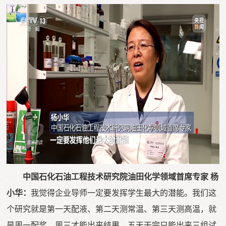
中国石化石油工程技术研究院油田化学领域首席专家 杨
小华：
我觉得企业导师一定要发挥学生最大的潜能。我们这
个研究就是第一天配液、第二天测常温、第三天测高温，就
是周一配浆，周三才能出来结果，五天干完只能出来三组试