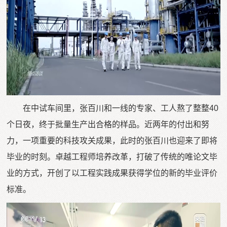
在中试车间里，张百川和一线的专家、工人熬了整整40
个日夜，终于批量生产出合格的样品。近两年的付出和努
力，一项重要的科技攻关成果，此时的张百川也迎来了即将
毕业的时刻。卓越工程师培养改革，打破了传统的唯论文毕
业的方式，开创了以工程实践成果获得学位的新的毕业评价
标准。