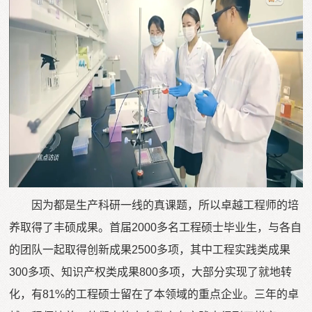
因为都是生产科研一线的真课题，所以卓越工程师的培
养取得了丰硕成果。首届2000多名工程硕士毕业生，与各自
的团队一起取得创新成果2500多项，其中工程实践类成果
300多项、知识产权类成果800多项，大部分实现了就地转
化，有81%的工程硕士留在了本领域的重点企业。三年的卓