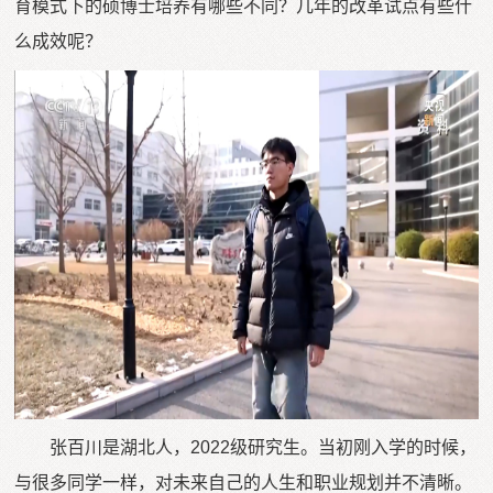
育模式下的硕博士培养有哪些不同？几年的改革试点有些什
么成效呢？
张百川是湖北人，2022级研究生。当初刚入学的时候，
与很多同学一样，对未来自己的人生和职业规划并不清晰。