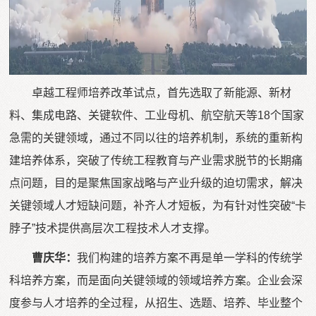
卓越工程师培养改革试点，首先选取了新能源、新材
料、集成电路、关键软件、工业母机、航空航天等18个国家
急需的关键领域，通过不同以往的培养机制，系统的重新构
建培养体系，突破了传统工程教育与产业需求脱节的长期痛
点问题，目的是聚焦国家战略与产业升级的迫切需求，解决
关键领域人才短缺问题，补齐人才短板，为有针对性突破“卡
脖子”技术提供高层次工程技术人才支撑。
曹庆华：
我们构建的培养方案不再是单一学科的传统学
科培养方案，而是面向关键领域的领域培养方案。企业会深
度参与人才培养的全过程，从招生、选题、培养、毕业整个