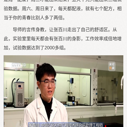
验数据。周六、周日来了，每天都配液，就有七个配方，相
当于你的青春比别人多了两倍。
导师的言传身教，让张百川走出了自己的舒适区。从
此，实验室里每天都会有张百川的身影，工作效率成倍地增
加，试验数据达到了2000多组。