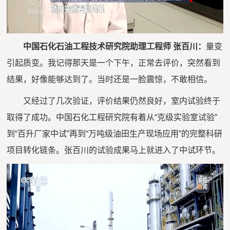
中国石化石油工程技术研究院助理工程师 张百川：
量变
引起质变。我记得那天是一个下午，正常去评价，突然看到
结果，好像能够达到了。当时还是一脸震惊，不敢相信。
又经过了几次验证，评价结果仍然良好，室内试验终于
取得了成功。中国石化工程研究院有着从“克级实验室试验”
到“百升厂家中试”再到“万吨级油田生产现场应用”的完整科研
项目转化链条。张百川的试验成果马上就进入了中试环节。