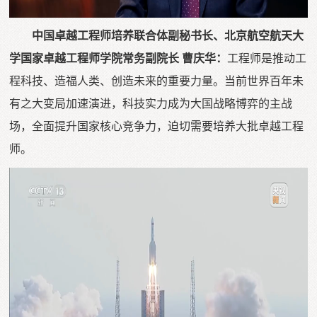
中国卓越工程师培养联合体副秘书长、北京航空航天大
学国家卓越工程师学院常务副院长 曹庆华：
工程师是推动工
程科技、造福人类、创造未来的重要力量。当前世界百年未
有之大变局加速演进，科技实力成为大国战略博弈的主战
场，全面提升国家核心竞争力，迫切需要培养大批卓越工程
师。