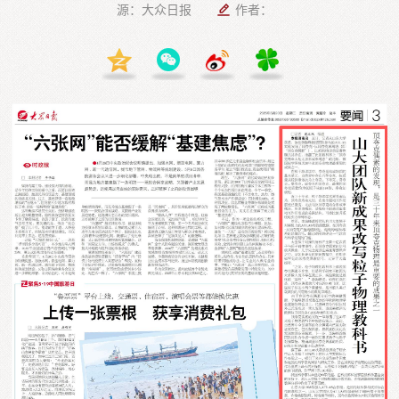
源：大众日报
作者：