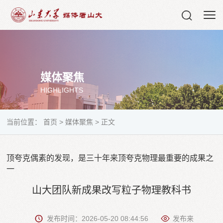
媒体聚焦
HIGHLIGHTS
当前位置：
首页
>
媒体聚焦
>
正文
顶夸克偶素的发现，是三十年来顶夸克物理最重要的成果之
一
山大团队新成果改写粒子物理教科书
发布时间：2026-05-20 08:44:56
发布来