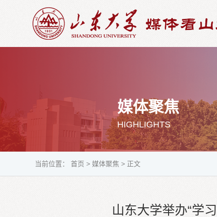
媒体聚焦
HIGHLIGHTS
当前位置：
首页
>
媒体聚焦
>
正文
山东大学举办“学