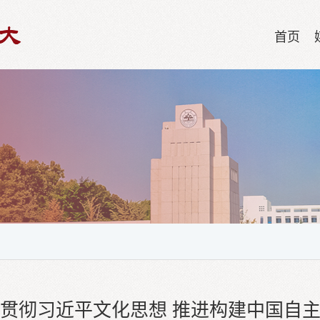
首页
习贯彻习近平文化思想 推进构建中国自主