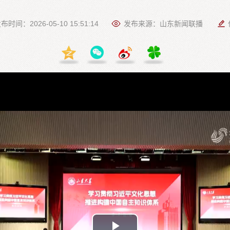
布时间：2026-05-10 15:51:14
发布来源：山东新闻联播