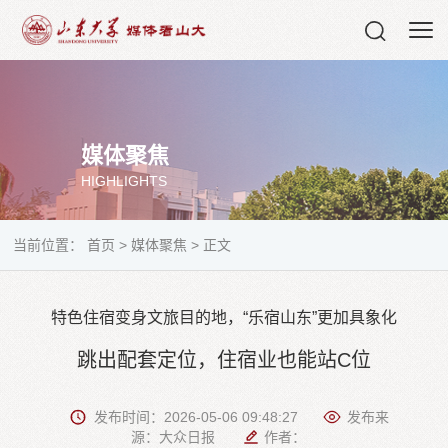
媒体聚焦
HIGHLIGHTS
当前位置：
首页
>
媒体聚焦
>
正文
特色住宿变身文旅目的地，“乐宿山东”更加具象化
跳出配套定位，住宿业也能站C位
发布时间：2026-05-06 09:48:27
发布来
源：大众日报
作者：