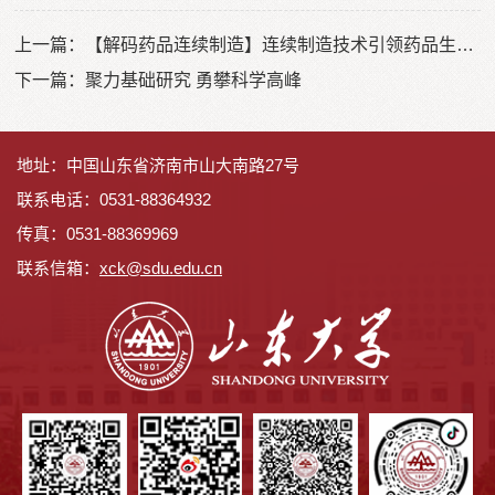
上一篇：
【解码药品连续制造】连续制造技术引领药品生产模式迭代升级
下一篇：
聚力基础研究 勇攀科学高峰
地址：中国山东省济南市山大南路27号
联系电话：0531-88364932
传真：0531-88369969
联系信箱：
x
ck@sdu.edu.cn