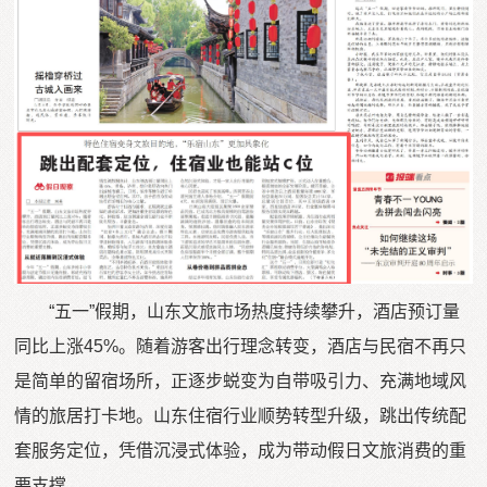
“五一”假期，山东文旅市场热度持续攀升，酒店预订量
同比上涨45%。随着游客出行理念转变，酒店与民宿不再只
是简单的留宿场所，正逐步蜕变为自带吸引力、充满地域风
情的旅居打卡地。山东住宿行业顺势转型升级，跳出传统配
套服务定位，凭借沉浸式体验，成为带动假日文旅消费的重
要支撑。