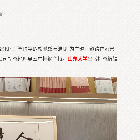
者：
KPI：管理学的松弛感与洞见”为主题，邀请香港巴
公司副总经理吴云广担纲主持。
山东大学
出版社总编辑