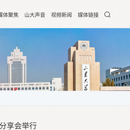
媒体聚焦
山大声音
视频新闻
媒体链接
书分享会举行