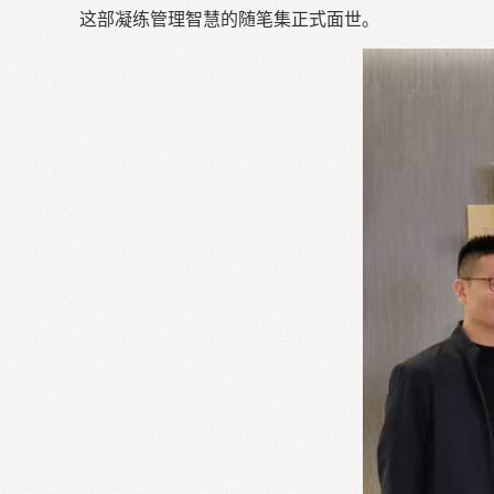
这部凝练管理智慧的随笔集正式面世。