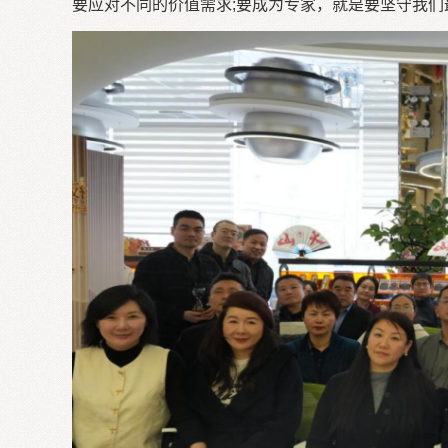
要应对不同的价值需求;要成为专家，就是要坚守我们