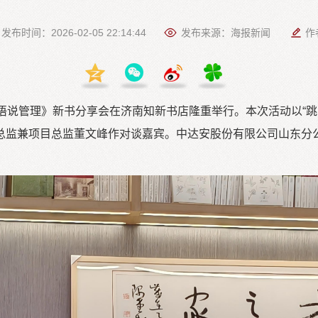
发布时间：2026-02-05 22:14:44
发布来源：海报新闻
作
语说管理》新书分享会在济南知新书店隆重举行。本次活动以“跳出
总监兼项目总监董文峰作对谈嘉宾。中达安股份有限公司山东分