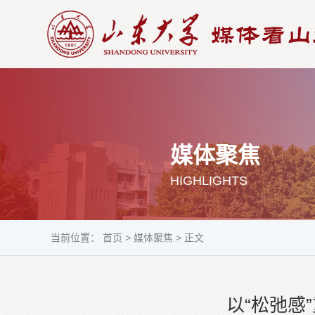
媒体聚焦
HIGHLIGHTS
当前位置：
首页
>
媒体聚焦
>
正文
以“松弛感