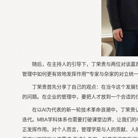
随后，在主持人的引导下，丁荣贵与两位对谈嘉宾上
管理中如何更有效地发挥作用”“专家与杂家的对立统
丁荣贵首先分享了自己的观点：在当今这个发展快
的问题。在企业的管理中，要把人才放到一个合适的位
在以AI为代表的新一轮技术革命浪潮中，丁荣贵
迭代。MBA学科体系也需要打破课堂边界，让我们的
正发挥作用。对个人而言，管理学是与人的贡献、人