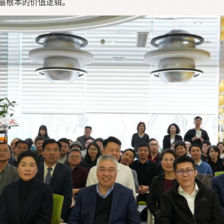
最根本的价值逻辑。