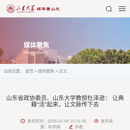
媒体聚焦
HIGHLIGHTS
当前位置：
首页
>
媒体聚焦
>
正文
山东省政协委员、山东大学教授杜泽逊： 让典
籍“活”起来，让文脉传下去
发布时间：2026-02-05 22:01:56
发布来
源：科学网
作者：