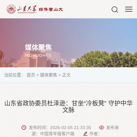
媒体聚焦
HIGHLIGHTS
当前位置：
首页
>
媒体聚焦
>
正文
山东省政协委员杜泽逊：甘坐“冷板凳” 守护中华
文脉
发布时间：2026-02-05 21:33:35
发布来
源：中国青年报客户端
作者：