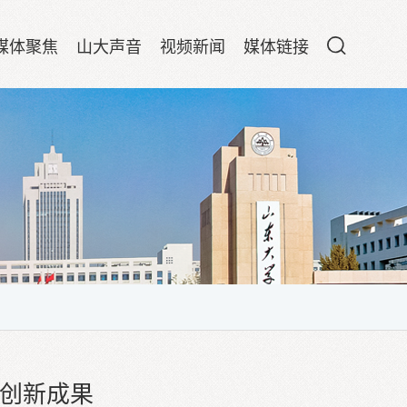
媒体聚焦
山大声音
视频新闻
媒体链接
技创新成果