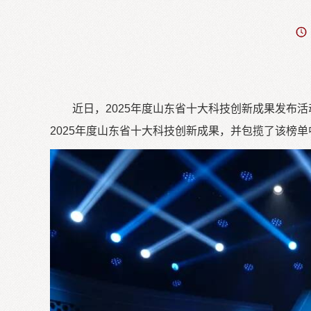
近日，2025年度山东省十大科技创新成果发布
2025年度山东省十大科技创新成果，并包揽了该榜