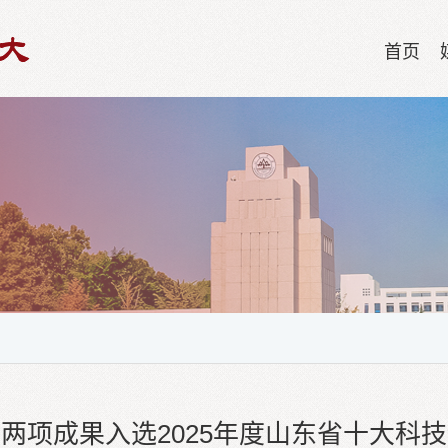
首页
两项成果入选2025年度山东省十大科