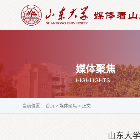
媒体聚焦
HIGHLIGHTS
当前位置：
首页
>
媒体聚焦
>
正文
山东大学