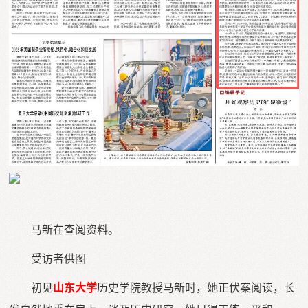
马新在查阅资料。
受访者供图
初见
山东大学
历史学院教授马新时，她正伏案阅读，长