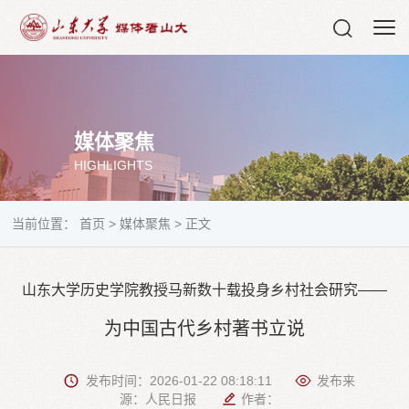
媒体聚焦
HIGHLIGHTS
当前位置：
首页
>
媒体聚焦
>
正文
山东大学历史学院教授马新数十载投身乡村社会研究——
为中国古代乡村著书立说
发布时间：2026-01-22 08:18:11
发布来
源：人民日报
作者：