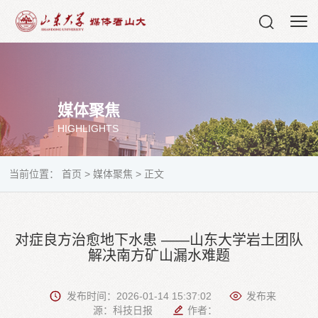
媒体聚焦
HIGHLIGHTS
当前位置：
首页
>
媒体聚焦
>
正文
对症良方治愈地下水患 ——山东大学岩土团队
解决南方矿山漏水难题
发布时间：2026-01-14 15:37:02
发布来
源：科技日报
作者：