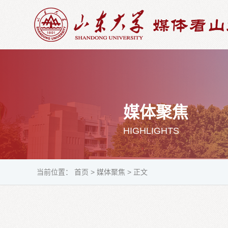
媒体聚焦
HIGHLIGHTS
当前位置：
首页
>
媒体聚焦
>
正文