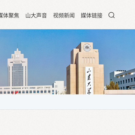
媒体聚焦
山大声音
视频新闻
媒体链接