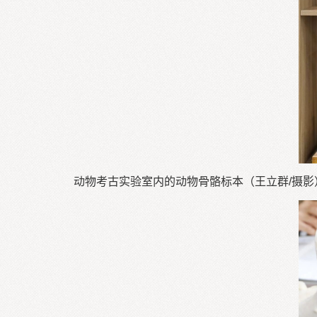
动物考古实验室内的动物骨骼标本（王立群/摄影