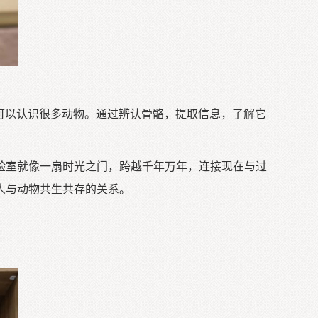
我可以认识很多动物。通过辨认骨骼，提取信息，了解它
验室就像一扇时光之门，跨越千年万年，连接现在与过
人与动物共生共存的关系。