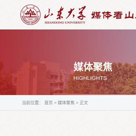
媒体聚焦
HIGHLIGHTS
当前位置：
首页
>
媒体聚焦
>
正文