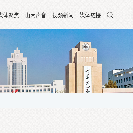
媒体聚焦
山大声音
视频新闻
媒体链接