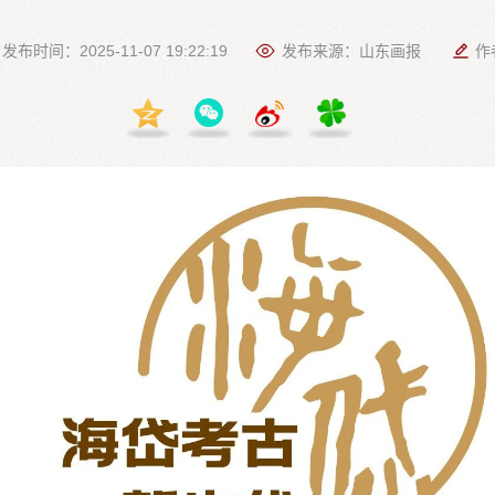
发布时间：2025-11-07 19:22:19
发布来源：山东画报
作