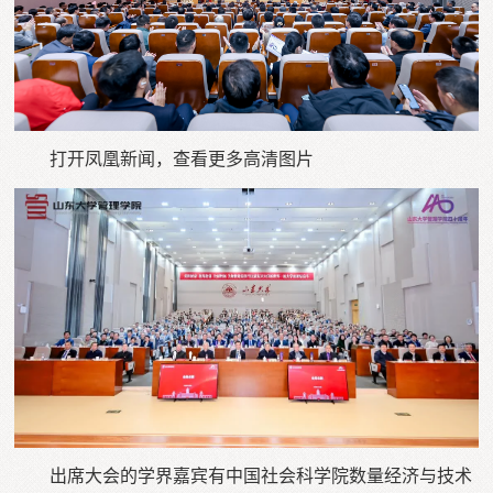
打开凤凰新闻，查看更多高清图片
出席大会的学界嘉宾有中国社会科学院数量经济与技术