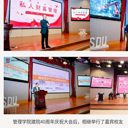
管理学院建院40周年庆祝大会后，相继举行了嘉宾校友