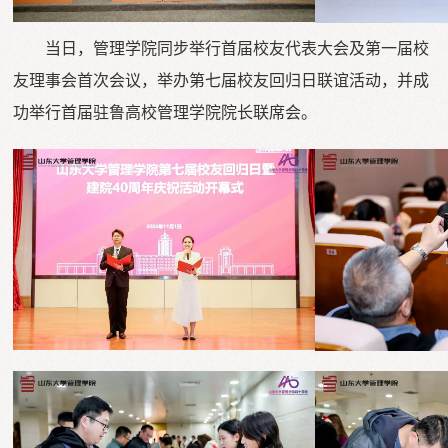
当日，管理学院同步举行首届校友代表大会及第一届校
友理事会首次会议，举办第七届校友回归日联谊活动，并成
功举行首届驻鲁高校管理学院院长联席会。