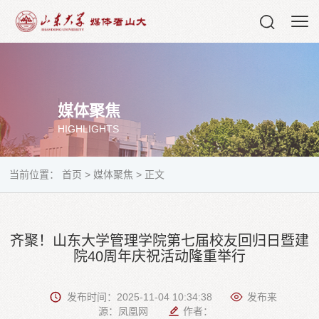
媒体聚焦
HIGHLIGHTS
当前位置：
首页
>
媒体聚焦
>
正文
齐聚！山东大学管理学院第七届校友回归日暨建
院40周年庆祝活动隆重举行
发布时间：2025-11-04 10:34:38
发布来
源：凤凰网
作者：