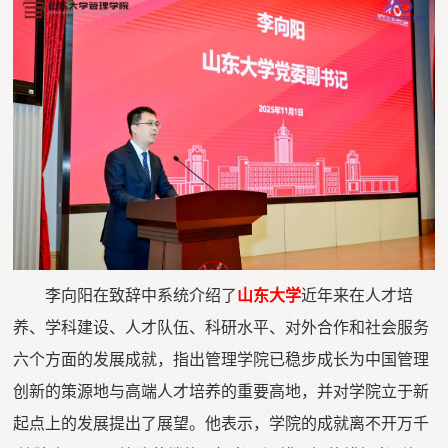
李向阳在致辞中系统介绍了
山东大学
近年来在人才培
养、学科建设、人才队伍、科研水平、对外合作和社会服务
六个方面的发展成就，指出管理学院已稳步成长为中国管理
创新的策源地与高端人才培养的重要高地，并对学院立于新
起点上的发展提出了展望。他表示，学院的成就离不开万千