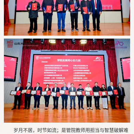
岁月不居，时节如流；是管院教师用担当与智慧破解难