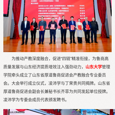
为推动产教深度融合，促进“四链”精准衔接，为鲁商高
质量发展与山东经济提质增效注入强劲动力，
山东大学
管理
学院牵头成立了山东省厚道鲁商促进会产教融合专业委员
会。大会举行成立仪式，凌沛学与丁荣贵共同揭牌。山东省
厚道鲁商促进会副会长兼秘书长齐菲为共同发起单位授牌。
凌沛学为专委会成员代表颁发聘书。