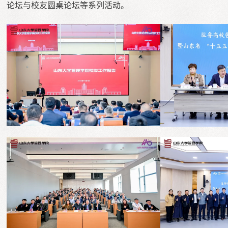
论坛与校友圆桌论坛等系列活动。