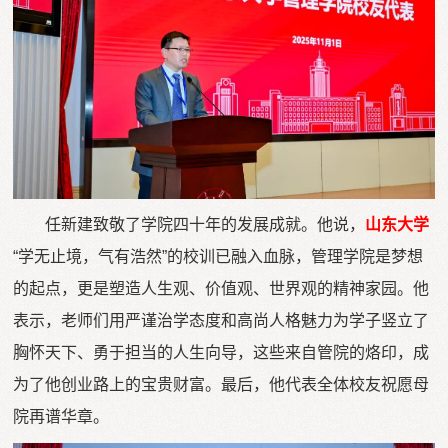
任新建致敬了学院四十年的发展成就。他说，
山东大学
“学无止境，气有浩然”的校训已融入血脉，管理学院是梦想
的起点，更是塑造人生观、价值观、世界观的精神家园。他
表示，老师们用严谨治学态度和高尚人格魅力为学子竖立了
胸怀天下、勇于担当的人生向导，这些来自管院的烙印，成
为了他创业路上的宝贵财富。最后，他代表全体校友祝愿母
院再谱华章。