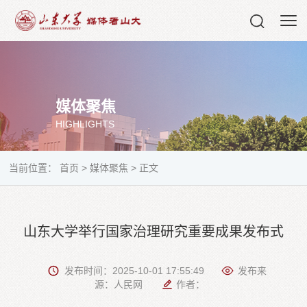
媒体聚焦
HIGHLIGHTS
当前位置：
首页
>
媒体聚焦
>
正文
山东大学举行国家治理研究重要成果发布式
发布时间：2025-10-01 17:55:49
发布来
源：人民网
作者：