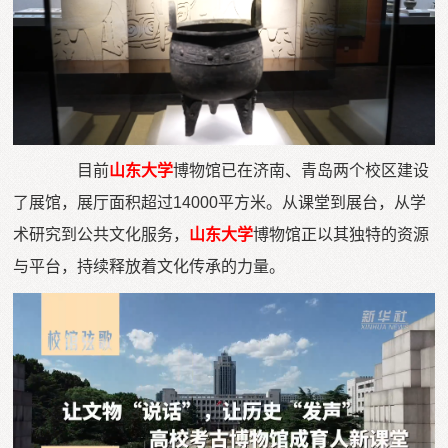
目前
山东大学
博物馆已在济南、青岛两个校区建设
了展馆，展厅面积超过14000平方米。从课堂到展台，从学
术研究到公共文化服务，
山东大学
博物馆正以其独特的资源
与平台，持续释放着文化传承的力量。