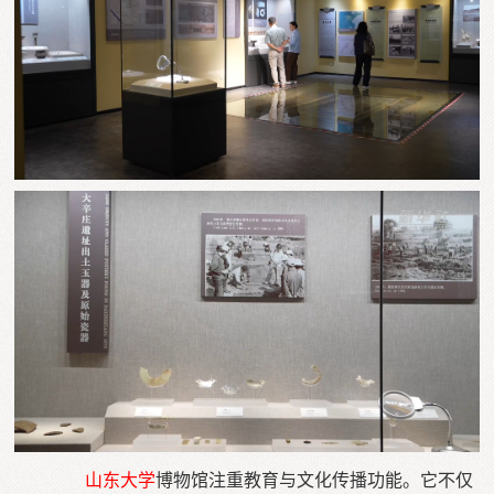
山东大学
博物馆注重教育与文化传播功能。它不仅