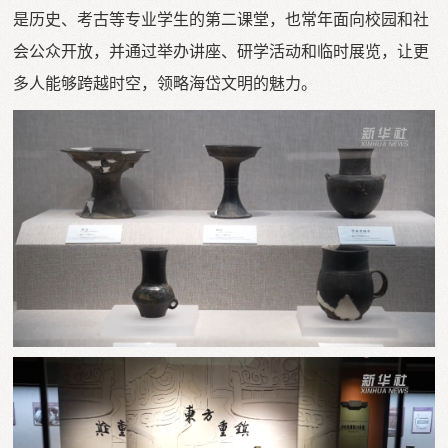
是历史、考古等专业学生的第二课堂，也常年面向校园和社
会公众开放，并通过举办讲座、研学活动和临时展览，让更
多人能够跨越时空，领略海岱文明的魅力。