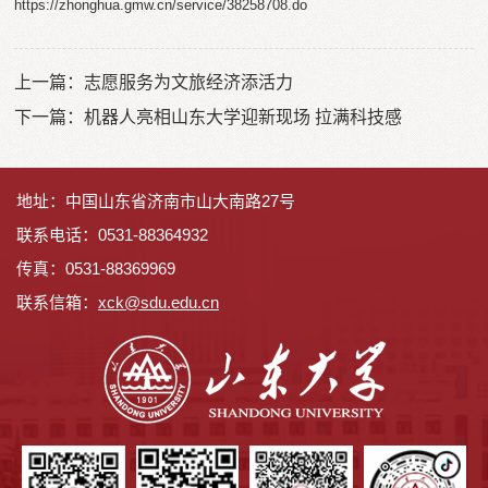
https://zhonghua.gmw.cn/service/38258708.do
上一篇：
志愿服务为文旅经济添活力
下一篇：
机器人亮相山东大学迎新现场 拉满科技感
地址：中国山东省济南市山大南路27号
联系电话：0531-88364932
传真：0531-88369969
联系信箱：
x
ck@sdu.edu.cn