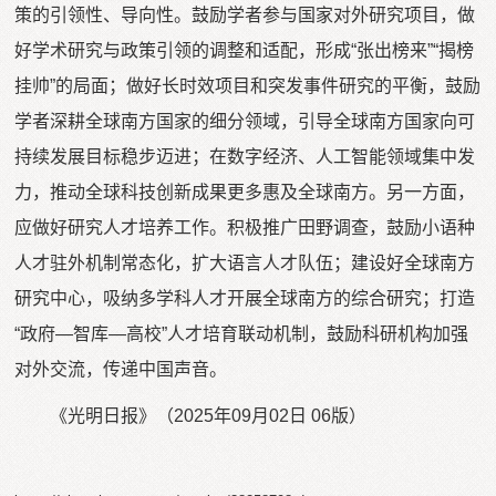
策的引领性、导向性。鼓励学者参与国家对外研究项目，做
好学术研究与政策引领的调整和适配，形成“张出榜来”“揭榜
挂帅”的局面；做好长时效项目和突发事件研究的平衡，鼓励
学者深耕全球南方国家的细分领域，引导全球南方国家向可
持续发展目标稳步迈进；在数字经济、人工智能领域集中发
力，推动全球科技创新成果更多惠及全球南方。另一方面，
应做好研究人才培养工作。积极推广田野调查，鼓励小语种
人才驻外机制常态化，扩大语言人才队伍；建设好全球南方
研究中心，吸纳多学科人才开展全球南方的综合研究；打造
“政府—智库—高校”人才培育联动机制，鼓励科研机构加强
对外交流，传递中国声音。
《光明日报》（2025年09月02日 06版）