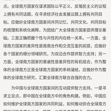
点。全球南方国家在谋求国际公平正义、反殖民主义的议程
上拥有共同话题，在寻求经济社会发展议题上拥有共同目
标。应做好全球南方国家间共同记忆、共同文化、共同目标
的梳理和系统化阐释，为团结广大全球南方国家提供理论基
础。三是正确把握个性与共性的内在统一关系。一方面，全
球南方国家的差异性是南南合作和交流互鉴的前提，应做好
各个国家的细分领域研究，为双边合作提供智力支持；另一
方面，全球南方国家的普遍性是差异性的有机组合，作为整
体的全球南方正是全球南方国家的系统凝结，应做好作为整
体的全球南方研究，汇聚全球南方联合自强的合力。
为中国与全球南方国家间的互动提供智力支持。一是寻
求立足点，即中国在全球南方中的角色构建。例如，中国应
如何维护全球南方国家的共同利益，如何推动弥合全球南方