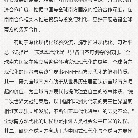
济合作广度，挖掘中国与全球南方国家的经济合作深度，在
南南合作框架内推进贸易与投资便利化，更好开展造福全球
南方的务实合作。
有助于深化现代化经验交流，携手推进现代化。习近平
总书记指出：“实现现代化是世界各国不可剥夺的权利。”全
球南方国家在独立后普遍怀揣实现现代化的愿望，全球南方
现代化的理念与实践呈现出不同于西方现代化的鲜明特质。
其一，研究全球南方有助于从世界历史层面认识全球南方崛
起的价值，为全球南方现代化提供独立自主的叙事体系。“第
二次世界大战结束后，以中国和非洲为代表的第三世界国家
相继实现独立和发展，不断纠正现代化进程中的历史不公。”
全球南方现代化的进程也是推进人类社会公平正义的过程。
其二，研究全球南方有助于为中国式现代化与全球南方现代