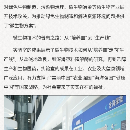
对绿色生物制造、污染物治理、微生物冶金等微生物产业展
开技术攻关，为推动绿色生物制造和解决资源环境问题提供
了“微生物方案”。
微生物技术的普惠之路：从 “培养皿” 到 “生产线”
实验室的成果展示了微生物技术如何从“培养皿”走向“生
产线”。从盐碱地改良，到深海塑料降解酶的研究，再到乙醇
生产和生物医药，实验室的成果在工业、农业及大健康领域
广泛应用，有力支撑了“美丽中国”“农业强国”“海洋强国”“健康
中国”等国家战略，为社会带来了实实在在的福祉。