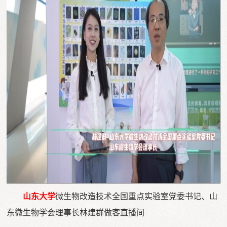
山东大学
微生物改造技术全国重点实验室党委书记、山
东微生物学会理事长林建群做客直播间