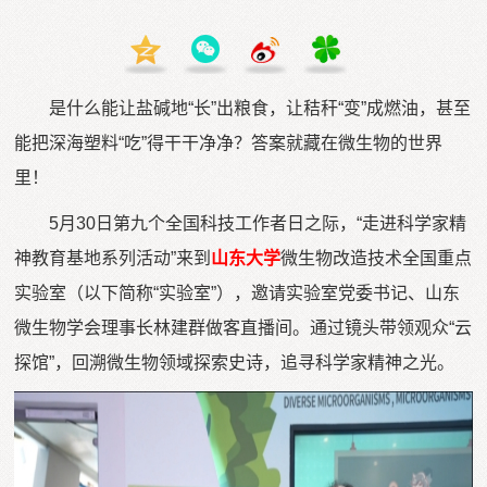
是什么能让盐碱地“长”出粮食，让秸秆“变”成燃油，甚至
能把深海塑料“吃”得干干净净？答案就藏在微生物的世界
里！
5月30日第九个全国科技工作者日之际，“走进科学家精
神教育基地系列活动”来到
山东大学
微生物改造技术全国重点
实验室（以下简称“实验室”），邀请实验室党委书记、山东
微生物学会理事长林建群做客直播间。通过镜头带领观众“云
探馆”，回溯微生物领域探索史诗，追寻科学家精神之光。