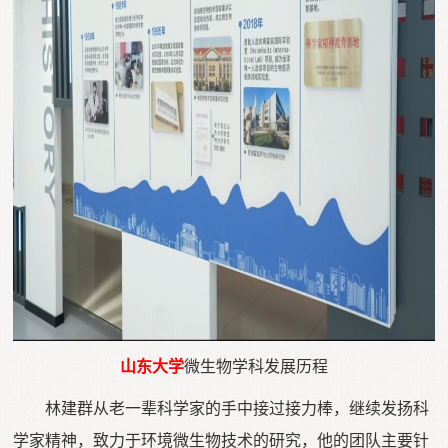
山东大学
微生物学科发展历程
林建群从老一辈科学家的手中接过接力棒，继续发扬科
学家精神，致力于环境微生物技术的研究，他的团队主要针