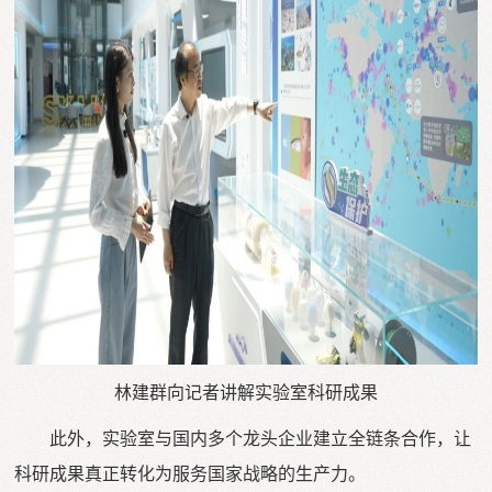
林建群向记者讲解实验室科研成果
此外，实验室与国内多个龙头企业建立全链条合作，让
科研成果真正转化为服务国家战略的生产力。