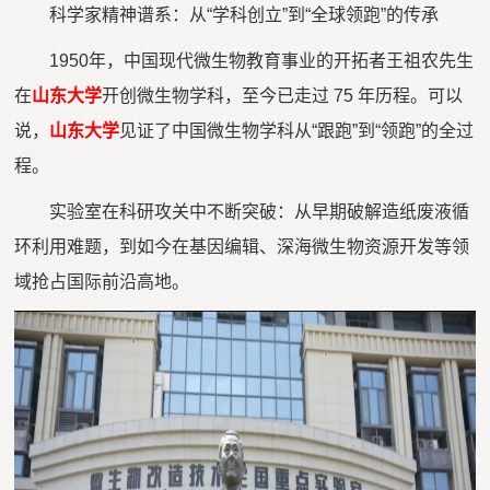
科学家精神谱系：从“学科创立”到“全球领跑”的传承
1950年，中国现代微生物教育事业的开拓者王祖农先生
在
山东大学
开创微生物学科，至今已走过 75 年历程。可以
说，
山东大学
见证了中国微生物学科从“跟跑”到“领跑”的全过
程。
实验室在科研攻关中不断突破：从早期破解造纸废液循
环利用难题，到如今在基因编辑、深海微生物资源开发等领
域抢占国际前沿高地。