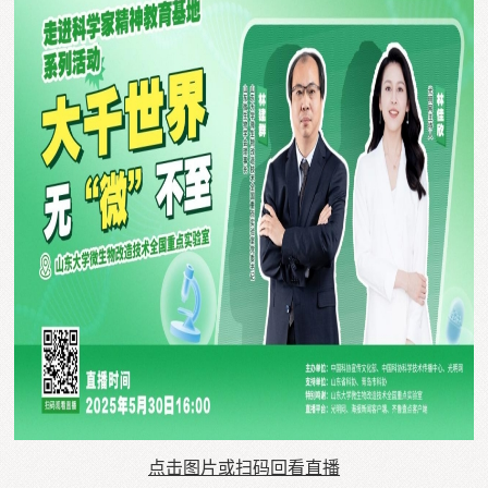
点击图片或扫码回看直播