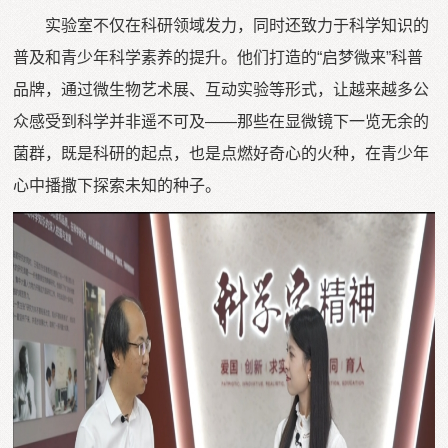
实验室不仅在科研领域发力，同时还致力于科学知识的
普及和青少年科学素养的提升。他们打造的“启梦微来”科普
品牌，通过微生物艺术展、互动实验等形式，让越来越多公
众感受到科学并非遥不可及——那些在显微镜下一览无余的
菌群，既是科研的起点，也是点燃好奇心的火种，在青少年
心中播撒下探索未知的种子。