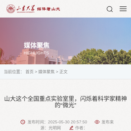
媒体聚焦
HIGHLIGHTS
当前位置：
首页
>
媒体聚焦
>
正文
山大这个全国重点实验室里，闪烁着科学家精神
的“微光”
发布时间：2025-05-30 20:57:50
发布来
源：光明网
作者：