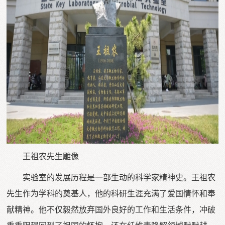
王祖农先生雕像
实验室的发展历程是一部生动的科学家精神史。王祖农
先生作为学科的奠基人，他的科研生涯充满了爱国情怀和奉
献精神。他不仅毅然放弃国外良好的工作和生活条件，冲破