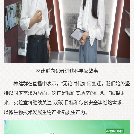
林建群向记者讲述科学家故事
林建群在直播中表示，“无论时代如何变迁，我们始终坚
持以国家需求为导向，这正是我们实验室的信念。”展望未
来，实验室将继续关注“双碳”目标和粮食安全等战略需求，
以微生物技术发展生物产业新质生产力。