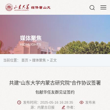
媒体聚焦
HIGHLIGHTS
当前位置：
首页
>
媒体聚焦
>
正文
共建“山东大学内蒙古研究院”合作协议签署
包献华任友群见证签约
发布时间：2025-05-16 16:28:35
发布来
源：内蒙古日报
作者：