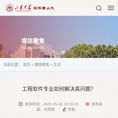
媒体聚焦
HIGHLIGHTS
当前位置：
首页
>
媒体聚焦
>
正文
工程软件专业如何解决真问题？
发布时间：2025-05-16 16:10:22
发布来
源：光明网
作者：