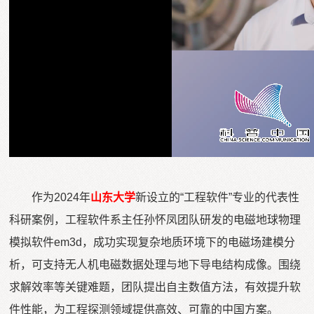
作为2024年
山东大学
新设立的“工程软件”专业的代表性
科研案例，工程软件系主任孙怀凤团队研发的电磁地球物理
模拟软件em3d，成功实现复杂地质环境下的电磁场建模分
析，可支持无人机电磁数据处理与地下导电结构成像。围绕
求解效率等关键难题，团队提出自主数值方法，有效提升软
件性能，为工程探测领域提供高效、可靠的中国方案。