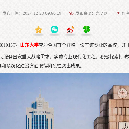
发布时间：2024-12-23 09:50:19
发布来源：光明网
作
1013T。
山东大学
成为全国首个并唯一设置该专业的高校，并于
动服务国家重大战略需求，实施专业现代化工程，积极探索打破
展和系统化建设方面取得阶段性突出成果。