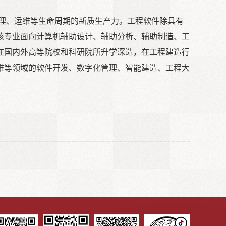
理、运维等生命周期的新质生产力。工程软件除具有
该专业面向计算机辅助设计、辅助分析、辅助制造、工
在国内外高等院校和科研院所升学深造，在工程建造行
维等领域的软件开发、数字化管理、智能建造、工程大