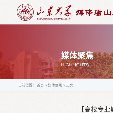
媒体聚焦
HIGHLIGHTS
当前位置：
首页
>
媒体聚焦
>
正文
【高校专业