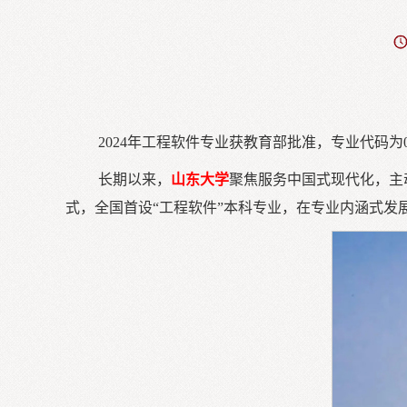
2024年工程软件专业获教育部批准，专业代码为08
长期以来，
山东大学
聚焦服务中国式现代化，主
式，全国首设“工程软件”本科专业，在专业内涵式发