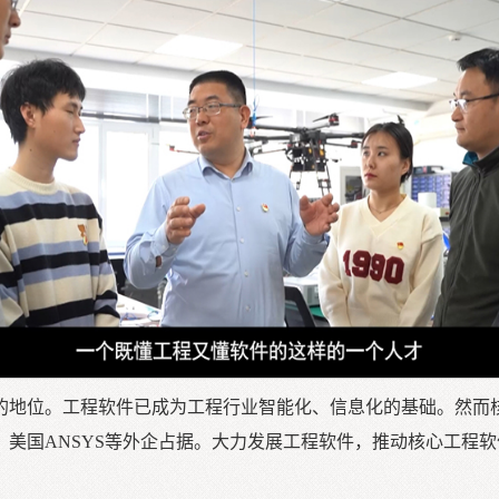
的地位。工程软件已成为工程行业智能化、信息化的基础。然而
美国ANSYS等外企占据。大力发展工程软件，推动核心工程
。