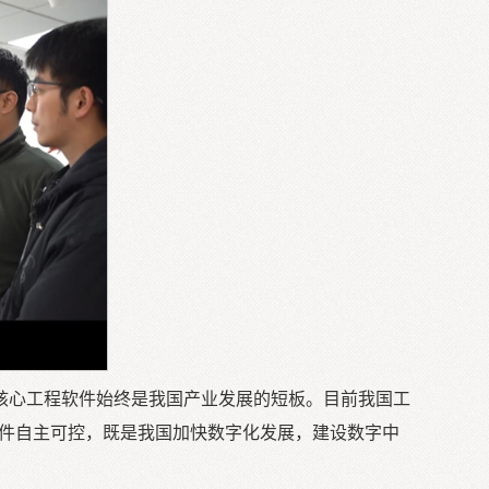
核心工程软件始终是我国产业发展的短板。目前我国工
软件自主可控，既是我国加快数字化发展，建设数字中