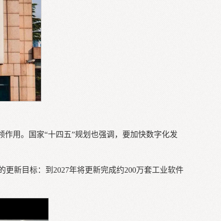
领作用。国家“十四五”规划也强调，要加快数字化发
新目标：到2027年将更新完成约200万套工业软件