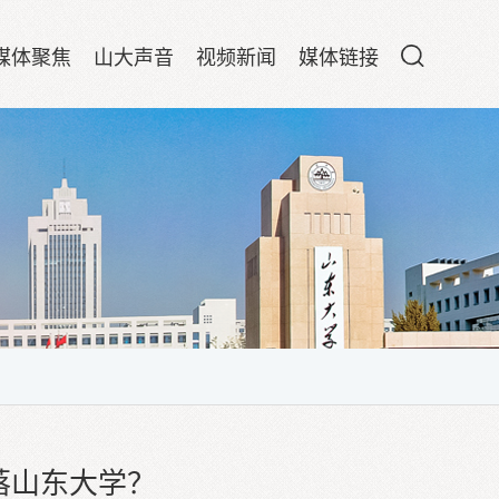
媒体聚焦
山大声音
视频新闻
媒体链接
落山东大学？