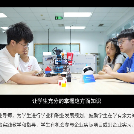
业导师，为学生进行学业和职业发展规划，鼓励学生在学有余力
验实践教学和指导，学生有机会参与企业实际项目或到企业实习