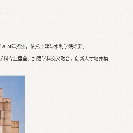
者：
2024年招生，依托土建与水利学院培养。
学科专业壁垒、加强学科交叉融合，创新人才培养模