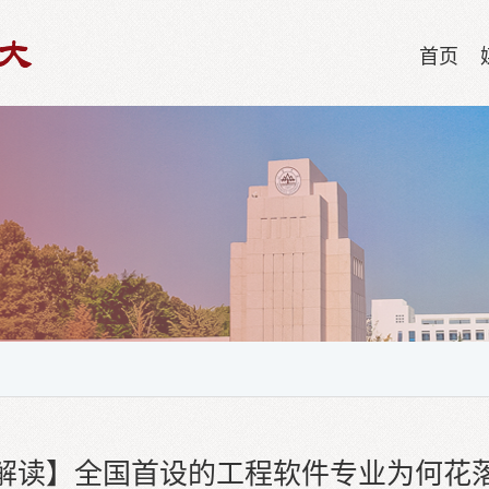
首页
解读】全国首设的工程软件专业为何花