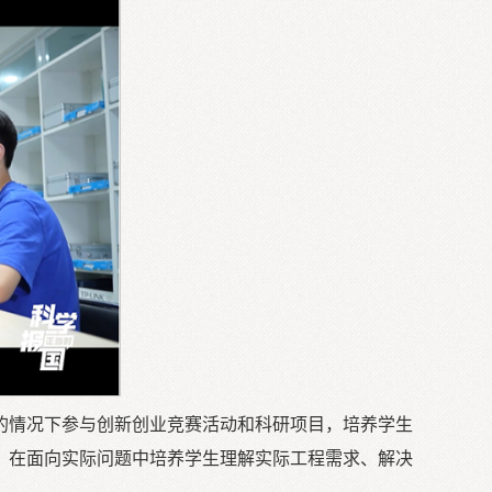
的情况下参与创新创业竞赛活动和科研项目，培养学生
，在面向实际问题中培养学生理解实际工程需求、解决