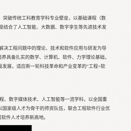
，突破传统工科教育学科专业壁垒，以基础课程（数
是结合了人工智能、大数据、数字孪生等先进技术发
解决工程问题中的理论、技术和软件应用与研发为导
培养具备扎实的数学、计算机、软件、力学理论基础，
发展，适应新一轮科技革命和产业变革的“工程+软
工程、数字媒体技术、人工智能等一流学科，以全国重
以国家级人才为骨干的师资队伍，联合工程软件行业优
程软件人才培养新高地。