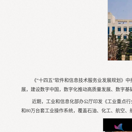
《“十四五”软件和信息技术服务业发展规划》
展，建设数字中国，数字化推动高质量发展、数字基
近期，工业和信息化部办公厅印发《工业重点行业
和80万台套工业操作系统，覆盖石油、化工、航空、