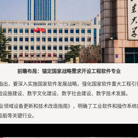
前瞻布局：锚定国家战略需求开设工程软件专业
中指出，要深入实施国家软件发展战略，强化国家软件重大工程引
础设施建设、数字文化建设、数字社会建设、数字技术发展。
领域设备更新和技术改造指南》，明确了工业软件和操作系统的更
船舶等关键行业。