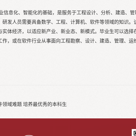
业信息化、智能化的基础，是服务于工程设计、分析、建造、管
，研发人员需要具备数学、工程、计算机、软件等领域的知识。
与实体经济，以适应新产业、新业态、新模式。毕业生可以选择
工作，或在软件行业从事面向工程勘察、设计、建造、管理、运
件领域难题 培养最优秀的本科生