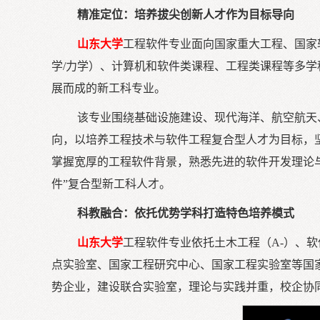
精准定位：培养拔尖创新人才作为目标导向
山东大学
工程软件专业面向国家重大工程、国家
学/力学）、计算机和软件类课程、工程类课程等多
展而成的新工科专业。
该专业围绕基础设施建设、现代海洋、航空航天
向，以培养工程技术与软件工程复合型人才为目标，
掌握宽厚的工程软件背景，熟悉先进的软件开发理论
件”复合型新工科人才。
科教融合：依托优势学科打造特色培养模式
山东大学
工程软件专业依托土木工程（A-）、
点实验室、国家工程研究中心、国家工程实验室等国
势企业，建设联合实验室，理论与实践并重，校企协同