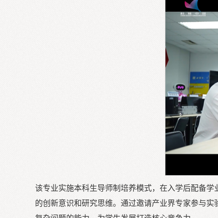
该专业实施本科生导师制培养模式，在入学后配备学
的创新意识和研究思维。通过邀请产业界专家参与实