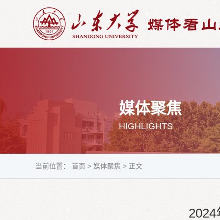
媒体聚焦
HIGHLIGHTS
当前位置：
首页
>
媒体聚焦
>
正文
20