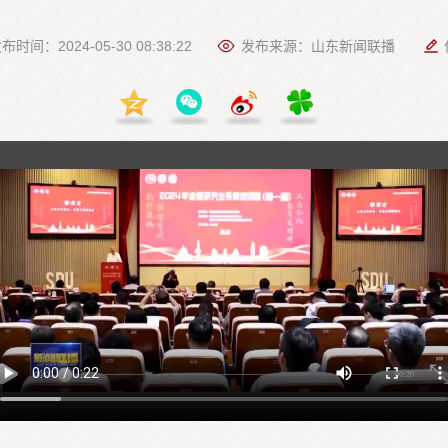
布时间：2024-05-30 08:38:22
发布来源：山东新闻联播