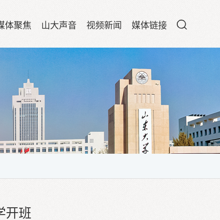
媒体聚焦
山大声音
视频新闻
媒体链接
学开班