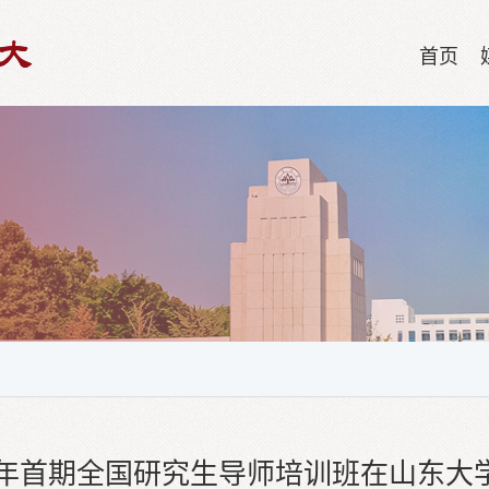
首页
24年首期全国研究生导师培训班在山东大