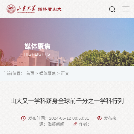
媒体聚焦
HIGHLIGHTS
当前位置：
首页
>
媒体聚焦
>
正文
山大又一学科跻身全球前千分之一学科行列
发布时间：2024-05-12 08:53:31
发布来
源：海报新闻
作者：