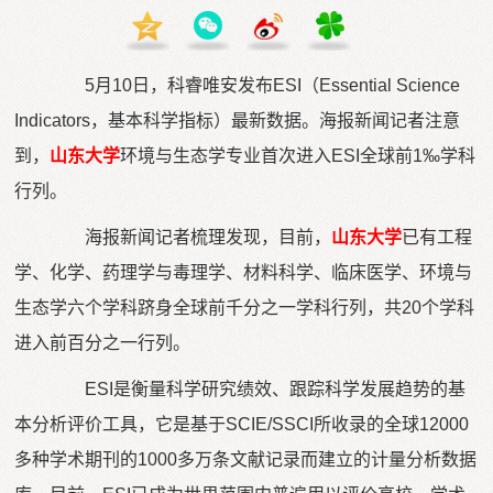
5月10日，科睿唯安发布ESI（Essential Science
Indicators，基本科学指标）最新数据。海报新闻记者注意
到，
山东大学
环境与生态学专业首次进入ESI全球前1‰学科
行列。
海报新闻记者梳理发现，目前，
山东大学
已有工程
学、化学、药理学与毒理学、材料科学、临床医学、环境与
生态学六个学科跻身全球前千分之一学科行列，共20个学科
进入前百分之一行列。
ESI是衡量科学研究绩效、跟踪科学发展趋势的基
本分析评价工具，它是基于SCIE/SSCI所收录的全球12000
多种学术期刊的1000多万条文献记录而建立的计量分析数据