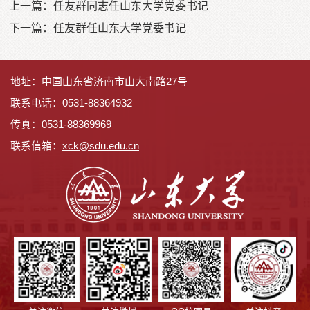
上一篇：
任友群同志任山东大学党委书记
下一篇：
任友群任山东大学党委书记
地址：中国山东省济南市山大南路27号
联系电话：0531-88364932
传真：0531-88369969
联系信箱：
x
ck@sdu.edu.cn