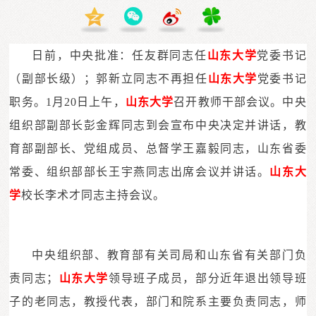
日前，中央批准：任友群同志任
山东大学
党委书记
（副部长级）；郭新立同志不再担任
山东大学
党委书记
职务。1月20日上午，
山东大学
召开教师干部会议。中央
组织部副部长彭金辉同志到会宣布中央决定并讲话，教
育部副部长、党组成员、总督学王嘉毅同志，山东省委
常委、组织部部长王宇燕同志出席会议并讲话。
山东大
学
校长李术才同志主持会议。
中央组织部、教育部有关司局和山东省有关部门负
责同志；
山东大学
领导班子成员，部分近年退出领导班
子的老同志，教授代表，部门和院系主要负责同志，师