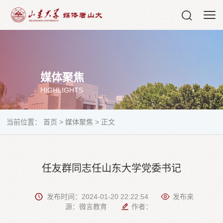
媒体聚焦
HIGHLIGHTS
当前位置：
首页
>
媒体聚焦
>
正文
任友群同志任山东大学党委书记
发布时间：2024-01-20 22:22:54
发布来
源：微言教育
作者：