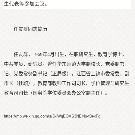
生代表等参加会议。
任友群同志简历
任友群，1969年4月出生，在职研究生，教育学博士，
中共党员，研究员。曾任华东师范大学副校长、党委副书
记、党委常务副书记（正局级），江西省上饶市委常委、副
市长（挂职），教育部教师工作司司长、学位管理与研究生
教育司司长（国务院学位委员会办公室副主任）。
https://mp.weixin.qq.com/s/D-iWqEOXS3NEI4s-t0exFg